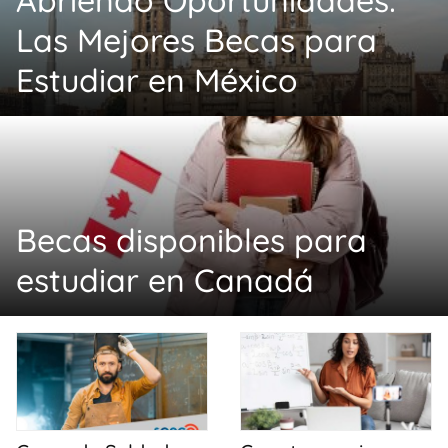
Las Mejores Becas para
Estudiar en México
Becas disponibles para
estudiar en Canadá