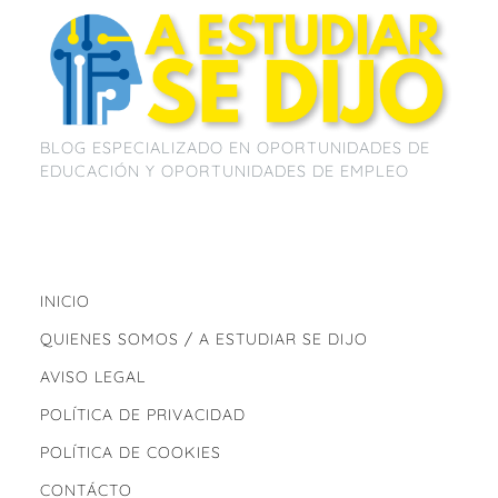
o
p
k
BLOG ESPECIALIZADO EN OPORTUNIDADES DE
EDUCACIÓN Y OPORTUNIDADES DE EMPLEO
INICIO
QUIENES SOMOS / A ESTUDIAR SE DIJO
AVISO LEGAL
POLÍTICA DE PRIVACIDAD
POLÍTICA DE COOKIES
CONTÁCTO