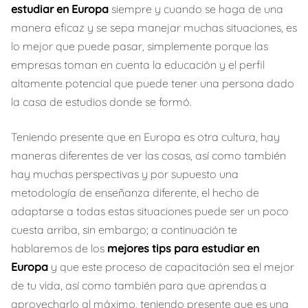
estudiar en Europa
siempre y cuando se haga de una
manera eficaz y se sepa manejar muchas situaciones, es
lo mejor que puede pasar, simplemente porque las
empresas toman en cuenta la educación y el perfil
altamente potencial que puede tener una persona dado
la casa de estudios donde se formó.
Teniendo presente que en Europa es otra cultura, hay
maneras diferentes de ver las cosas, así como también
hay muchas perspectivas y por supuesto una
metodología de enseñanza diferente, el hecho de
adaptarse a todas estas situaciones puede ser un poco
cuesta arriba, sin embargo; a continuación te
hablaremos de los
mejores tips para estudiar en
Europa
y que este proceso de capacitación sea el mejor
de tu vida, así como también para que aprendas a
aprovecharlo al máximo, teniendo presente que es una