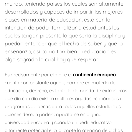
mundo, teniendo países los cuales son altamente
desarrollados y capaces de impartir las mejores
clases en materia de educación, esto con la
intención de poder formalizar a estudiantes los
cuales tengan presente lo que sería la disciplina y
puedan entender que el hecho de saber y que la
enseñanza, así como también la educación es
algo sagrado lo cual hay que respetar.
Es precisamente por ello que el
continente europeo
cuenta con bastante agua y nombre en materia de
educación, derecho; es tanta la demanda de extranjeros
que día con día existen múltiples ayudas económicas y
programas de becas para todos aquellos estudiantes
quienes deseen poder capacitarse en alguna
universidad europea y cuando un perfil educativo
altamente potencial el cual capte la atención de dichas