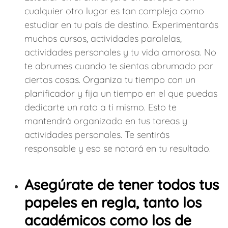
cualquier otro lugar es tan complejo como
estudiar en tu país de destino. Experimentarás
muchos cursos, actividades paralelas,
actividades personales y tu vida amorosa. No
te abrumes cuando te sientas abrumado por
ciertas cosas. Organiza tu tiempo con un
planificador y fija un tiempo en el que puedas
dedicarte un rato a ti mismo. Esto te
mantendrá organizado en tus tareas y
actividades personales. Te sentirás
responsable y eso se notará en tu resultado.
Asegúrate de tener todos tus
papeles en regla, tanto los
académicos como los de