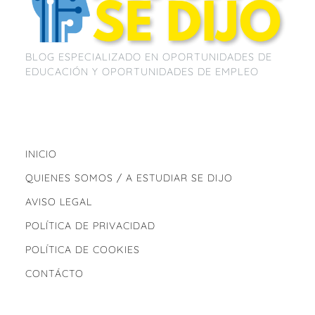
BLOG ESPECIALIZADO EN OPORTUNIDADES DE
EDUCACIÓN Y OPORTUNIDADES DE EMPLEO
INICIO
QUIENES SOMOS / A ESTUDIAR SE DIJO
AVISO LEGAL
POLÍTICA DE PRIVACIDAD
POLÍTICA DE COOKIES
CONTÁCTO