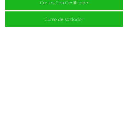
Cursos Con Certificado
Curso de soldador