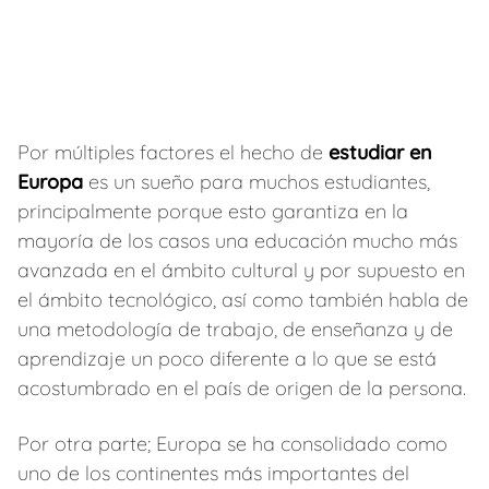
Por múltiples factores el hecho de
estudiar en
Europa
es un sueño para muchos estudiantes,
principalmente porque esto garantiza en la
mayoría de los casos una educación mucho más
avanzada en el ámbito cultural y por supuesto en
el ámbito tecnológico, así como también habla de
una metodología de trabajo, de enseñanza y de
aprendizaje un poco diferente a lo que se está
acostumbrado en el país de origen de la persona.
Por otra parte; Europa se ha consolidado como
uno de los continentes más importantes del