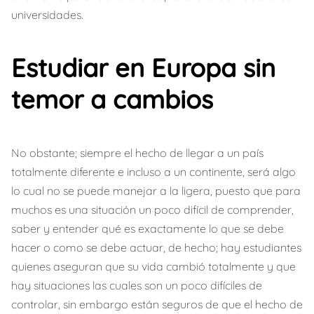
universidades.
Estudiar en Europa sin
temor a cambios
No obstante; siempre el hecho de llegar a un país
totalmente diferente e incluso a un continente, será algo
lo cual no se puede manejar a la ligera, puesto que para
muchos es una situación un poco difícil de comprender,
saber y entender qué es exactamente lo que se debe
hacer o como se debe actuar, de hecho; hay estudiantes
quienes aseguran que su vida cambió totalmente y que
hay situaciones las cuales son un poco difíciles de
controlar, sin embargo están seguros de que el hecho de