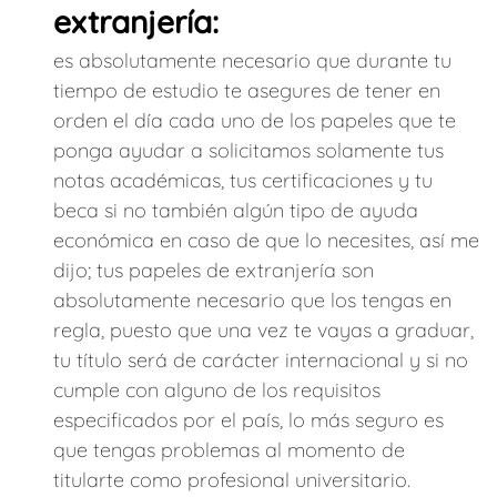
extranjería:
es absolutamente necesario que durante tu
tiempo de estudio te asegures de tener en
orden el día cada uno de los papeles que te
ponga ayudar a solicitamos solamente tus
notas académicas, tus certificaciones y tu
beca si no también algún tipo de ayuda
económica en caso de que lo necesites, así me
dijo; tus papeles de extranjería son
absolutamente necesario que los tengas en
regla, puesto que una vez te vayas a graduar,
tu título será de carácter internacional y si no
cumple con alguno de los requisitos
especificados por el país, lo más seguro es
que tengas problemas al momento de
titularte como profesional universitario.