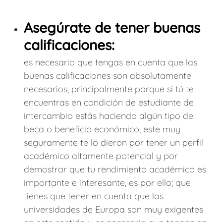
Asegúrate de tener buenas
calificaciones:
es necesario que tengas en cuenta que las
buenas calificaciones son absolutamente
necesarios, principalmente porque si tú te
encuentras en condición de estudiante de
intercambio estás haciendo algún tipo de
beca o beneficio económico, este muy
seguramente te lo dieron por tener un perfil
académico altamente potencial y por
demostrar que tu rendimiento académico es
importante e interesante, es por ello; que
tienes que tener en cuenta que las
universidades de Europa son muy exigentes