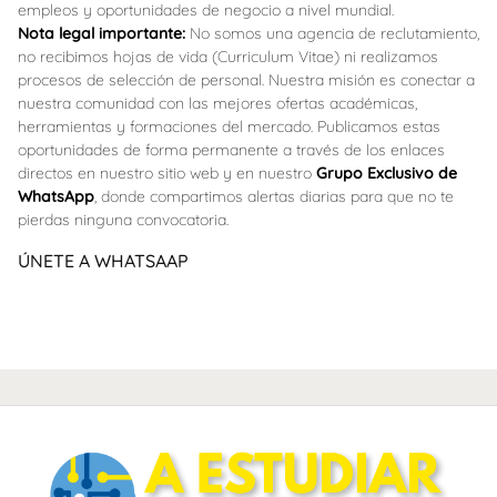
empleos y oportunidades de negocio a nivel mundial.
Nota legal importante:
No somos una agencia de reclutamiento,
no recibimos hojas de vida (Curriculum Vitae) ni realizamos
procesos de selección de personal. Nuestra misión es conectar a
nuestra comunidad con las mejores ofertas académicas,
herramientas y formaciones del mercado. Publicamos estas
oportunidades de forma permanente a través de los enlaces
directos en nuestro sitio web y en nuestro
Grupo Exclusivo de
WhatsApp
, donde compartimos alertas diarias para que no te
pierdas ninguna convocatoria.
ÚNETE A WHATSAAP