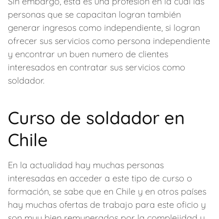
Sin embargo, esta es una profesión en la cual las
personas que se capacitan logran también
generar ingresos como independiente, si logran
ofrecer sus servicios como persona independiente
y encontrar un buen numero de clientes
interesados en contratar sus servicios como
soldador.
Curso de soldador en
Chile
En la actualidad hay muchas personas
interesadas en acceder a este tipo de curso o
formación, se sabe que en Chile y en otros países
hay muchas ofertas de trabajo para este oficio y
son muy bien remunerados por la complejidad y