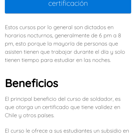
certificación
Estos cursos por lo general son dictados en
horarios nocturnos, generalmente de 6 pm a 8
pm, esto porque la mayoría de personas que
asisten tienen que trabajar durante el día y solo
tienen tiempo para estudiar en las noches.
Beneficios
El principal beneficio del curso de soldador, es
que otorga un certificado que tiene validez en
Chile y otros países.
El curso le ofrece a sus estudiantes un subsidio en