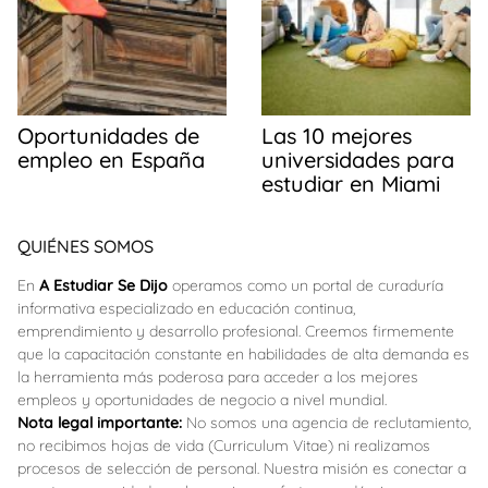
Oportunidades de
Las 10 mejores
empleo en España
universidades para
estudiar en Miami
QUIÉNES SOMOS
En
A Estudiar Se Dijo
operamos como un portal de curaduría
informativa especializado en educación continua,
emprendimiento y desarrollo profesional. Creemos firmemente
que la capacitación constante en habilidades de alta demanda es
la herramienta más poderosa para acceder a los mejores
empleos y oportunidades de negocio a nivel mundial.
Nota legal importante:
No somos una agencia de reclutamiento,
no recibimos hojas de vida (Curriculum Vitae) ni realizamos
procesos de selección de personal. Nuestra misión es conectar a