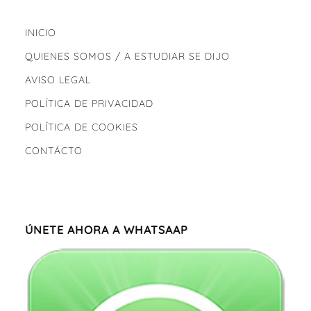
INICIO
QUIENES SOMOS / A ESTUDIAR SE DIJO
AVISO LEGAL
POLÍTICA DE PRIVACIDAD
POLÍTICA DE COOKIES
CONTÁCTO
ÚNETE AHORA A WHATSAAP