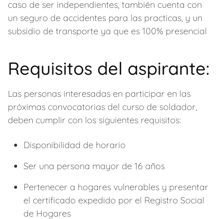
caso de ser independientes, también cuenta con
un seguro de accidentes para las practicas, y un
subsidio de transporte ya que es 100% presencial
Requisitos del aspirante:
Las personas interesadas en participar en las
próximas convocatorias del curso de soldador,
deben cumplir con los siguientes requisitos:
Disponibilidad de horario
Ser una persona mayor de 16 años
Pertenecer a hogares vulnerables y presentar
el certificado expedido por el Registro Social
de Hogares