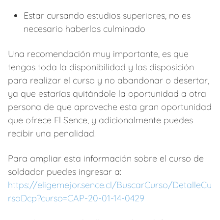
Estar cursando estudios superiores, no es
necesario haberlos culminado
Una recomendación muy importante, es que
tengas toda la disponibilidad y las disposición
para realizar el curso y no abandonar o desertar,
ya que estarías quitándole la oportunidad a otra
persona de que aproveche esta gran oportunidad
que ofrece El Sence, y adicionalmente puedes
recibir una penalidad.
Para ampliar esta información sobre el curso de
soldador puedes ingresar a:
https://eligemejor.sence.cl/BuscarCurso/DetalleCu
rsoDcp?curso=CAP-20-01-14-0429