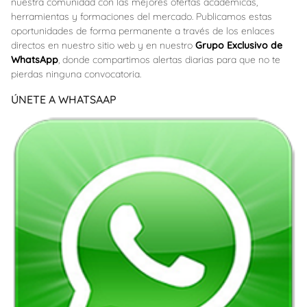
nuestra comunidad con las mejores ofertas académicas,
herramientas y formaciones del mercado. Publicamos estas
oportunidades de forma permanente a través de los enlaces
directos en nuestro sitio web y en nuestro
Grupo Exclusivo de
WhatsApp
, donde compartimos alertas diarias para que no te
pierdas ninguna convocatoria.
ÚNETE A WHATSAAP