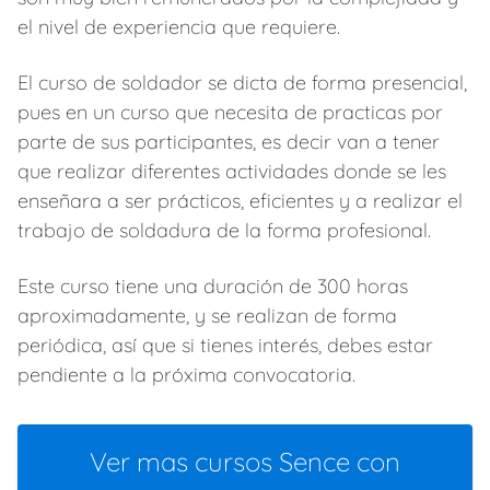
el nivel de experiencia que requiere.
El curso de soldador se dicta de forma presencial,
pues en un curso que necesita de practicas por
parte de sus participantes, es decir van a tener
que realizar diferentes actividades donde se les
enseñara a ser prácticos, eficientes y a realizar el
trabajo de soldadura de la forma profesional.
Este curso tiene una duración de 300 horas
aproximadamente, y se realizan de forma
periódica, así que si tienes interés, debes estar
pendiente a la próxima convocatoria.
Ver mas cursos Sence con