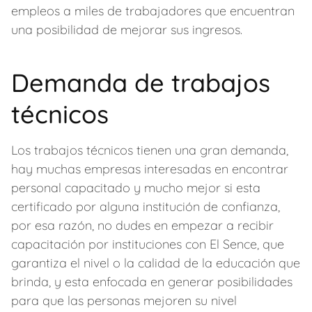
empleos a miles de trabajadores que encuentran
una posibilidad de mejorar sus ingresos.
Demanda de trabajos
técnicos
Los trabajos técnicos tienen una gran demanda,
hay muchas empresas interesadas en encontrar
personal capacitado y mucho mejor si esta
certificado por alguna institución de confianza,
por esa razón, no dudes en empezar a recibir
capacitación por instituciones con El Sence, que
garantiza el nivel o la calidad de la educación que
brinda, y esta enfocada en generar posibilidades
para que las personas mejoren su nivel