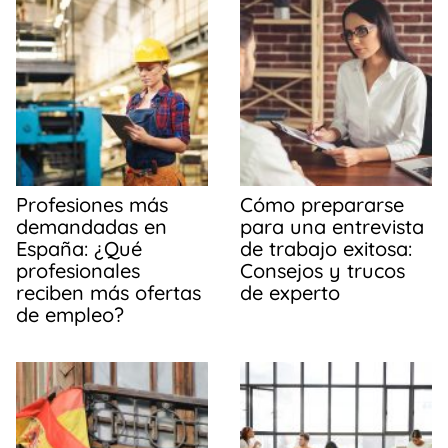
Profesiones más
Cómo prepararse
demandadas en
para una entrevista
España: ¿Qué
de trabajo exitosa:
profesionales
Consejos y trucos
reciben más ofertas
de experto
de empleo?