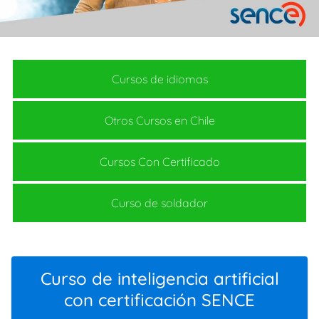
Cursos de idiomas
Otros Cursos en Chile
Cursos Con Certificado
Curso de soldador
Curso de inteligencia artificial
con certificación SENCE