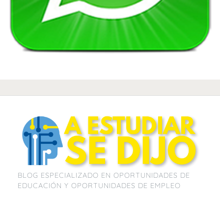
BLOG ESPECIALIZADO EN OPORTUNIDADES DE
EDUCACIÓN Y OPORTUNIDADES DE EMPLEO