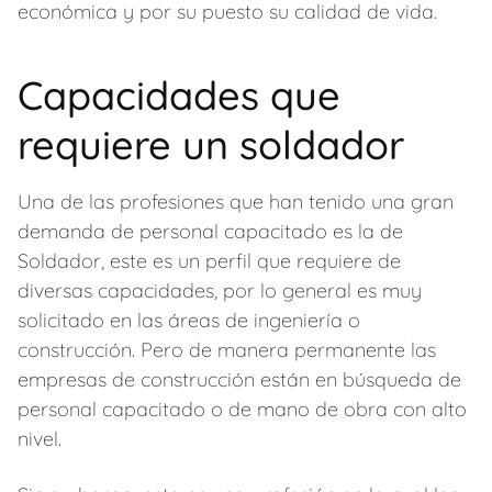
económica y por su puesto su calidad de vida.
Capacidades que
requiere un soldador
Una de las profesiones que han tenido una gran
demanda de personal capacitado es la de
Soldador, este es un perfil que requiere de
diversas capacidades, por lo general es muy
solicitado en las áreas de ingeniería o
construcción. Pero de manera permanente las
empresas de construcción están en búsqueda de
personal capacitado o de mano de obra con alto
nivel.