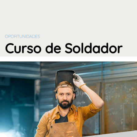
OPORTUNIDADES
Curso de Soldador