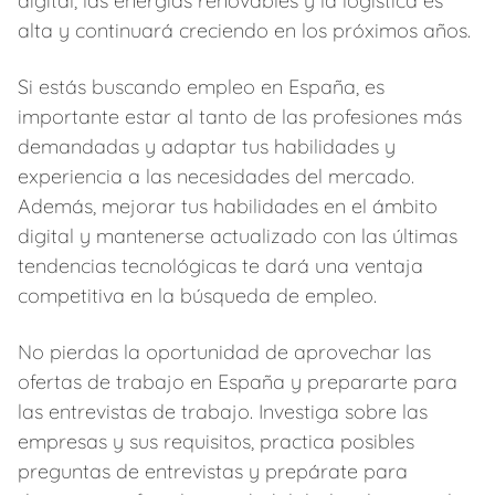
digital, las energías renovables y la logística es
alta y continuará creciendo en los próximos años.
Si estás buscando empleo en España, es
importante estar al tanto de las profesiones más
demandadas y adaptar tus habilidades y
experiencia a las necesidades del mercado.
Además, mejorar tus habilidades en el ámbito
digital y mantenerse actualizado con las últimas
tendencias tecnológicas te dará una ventaja
competitiva en la búsqueda de empleo.
No pierdas la oportunidad de aprovechar las
ofertas de trabajo en España y prepararte para
las entrevistas de trabajo. Investiga sobre las
empresas y sus requisitos, practica posibles
preguntas de entrevistas y prepárate para