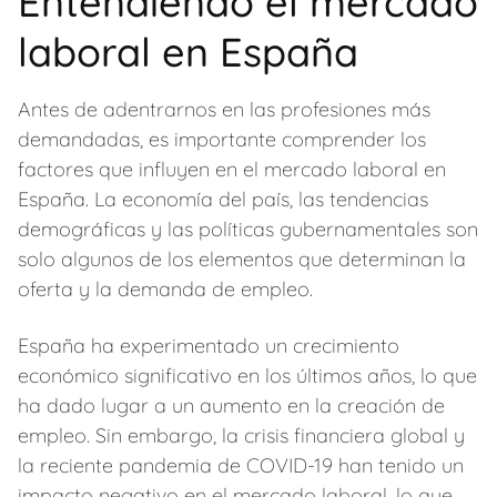
Entendiendo el mercado
laboral en España
Antes de adentrarnos en las profesiones más
demandadas, es importante comprender los
factores que influyen en el mercado laboral en
España. La economía del país, las tendencias
demográficas y las políticas gubernamentales son
solo algunos de los elementos que determinan la
oferta y la demanda de empleo.
España ha experimentado un crecimiento
económico significativo en los últimos años, lo que
ha dado lugar a un aumento en la creación de
empleo. Sin embargo, la crisis financiera global y
la reciente pandemia de COVID-19 han tenido un
impacto negativo en el mercado laboral, lo que