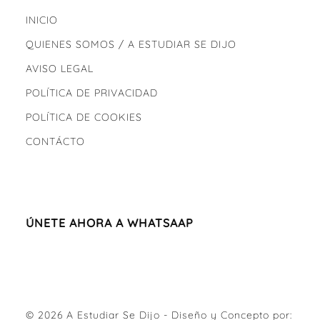
INICIO
QUIENES SOMOS / A ESTUDIAR SE DIJO
AVISO LEGAL
POLÍTICA DE PRIVACIDAD
POLÍTICA DE COOKIES
CONTÁCTO
ÚNETE AHORA A WHATSAAP
© 2026
A Estudiar Se Dijo
- Diseño y Concepto por: