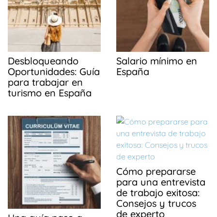
Desbloqueando
Salario mínimo en
Oportunidades: Guía
España
para trabajar en
turismo en España
Cómo prepararse
para una entrevista
de trabajo exitosa:
Consejos y trucos
de experto