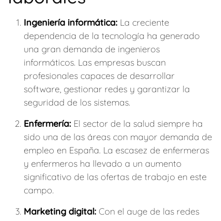
Ingeniería informática:
La creciente
dependencia de la tecnología ha generado
una gran demanda de ingenieros
informáticos. Las empresas buscan
profesionales capaces de desarrollar
software, gestionar redes y garantizar la
seguridad de los sistemas.
Enfermería:
El sector de la salud siempre ha
sido una de las áreas con mayor demanda de
empleo en España. La escasez de enfermeras
y enfermeros ha llevado a un aumento
significativo de las ofertas de trabajo en este
campo.
Marketing digital:
Con el auge de las redes