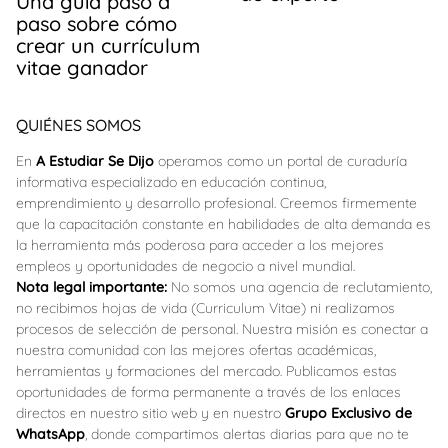
Una guía paso a
paso sobre cómo
crear un currículum
vitae ganador
QUIÉNES SOMOS
En
A Estudiar Se Dijo
operamos como un portal de curaduría
informativa especializado en educación continua,
emprendimiento y desarrollo profesional. Creemos firmemente
que la capacitación constante en habilidades de alta demanda es
la herramienta más poderosa para acceder a los mejores
empleos y oportunidades de negocio a nivel mundial.
Nota legal importante:
No somos una agencia de reclutamiento,
no recibimos hojas de vida (Curriculum Vitae) ni realizamos
procesos de selección de personal. Nuestra misión es conectar a
nuestra comunidad con las mejores ofertas académicas,
herramientas y formaciones del mercado. Publicamos estas
oportunidades de forma permanente a través de los enlaces
directos en nuestro sitio web y en nuestro
Grupo Exclusivo de
WhatsApp
, donde compartimos alertas diarias para que no te