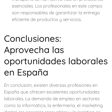
esenciales. Los profesionales en este campo
son responsables de garantizar la entrega
eficiente de productos y servicios.
Conclusiones:
Aprovecha las
oportunidades laborales
en España
En conclusión, existen diversas profesiones en
España que ofrecen excelentes oportunidades
laborales. La demanda de empleo en sectores
como la informática, la enfermería, el marketing