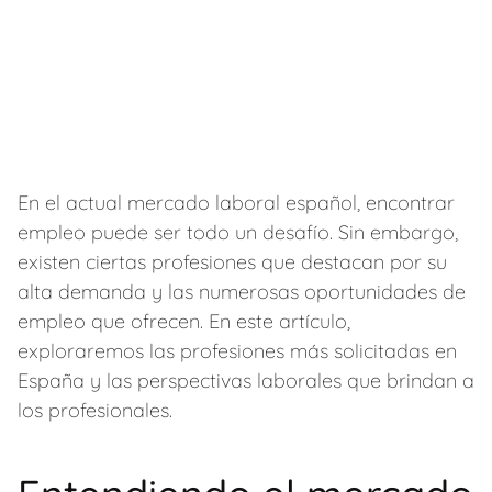
En el actual mercado laboral español, encontrar
empleo puede ser todo un desafío. Sin embargo,
existen ciertas profesiones que destacan por su
alta demanda y las numerosas oportunidades de
empleo que ofrecen. En este artículo,
exploraremos las profesiones más solicitadas en
España y las perspectivas laborales que brindan a
los profesionales.