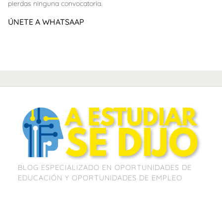
pierdas ninguna convocatoria.
ÚNETE A WHATSAAP
BLOG ESPECIALIZADO EN OPORTUNIDADES DE
EDUCACIÓN Y OPORTUNIDADES DE EMPLEO