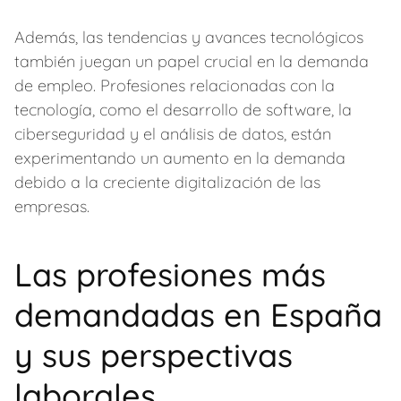
Además, las tendencias y avances tecnológicos
también juegan un papel crucial en la demanda
de empleo. Profesiones relacionadas con la
tecnología, como el desarrollo de software, la
ciberseguridad y el análisis de datos, están
experimentando un aumento en la demanda
debido a la creciente digitalización de las
empresas.
Las profesiones más
demandadas en España
y sus perspectivas
laborales