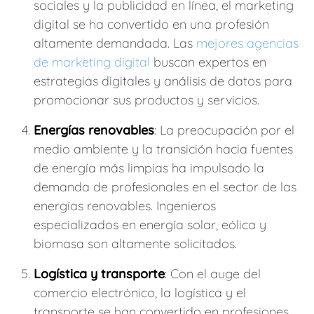
sociales y la publicidad en línea, el marketing
digital se ha convertido en una profesión
altamente demandada. Las
mejores agencias
de marketing digital
buscan expertos en
estrategias digitales y análisis de datos para
promocionar sus productos y servicios.
Energías renovables
: La preocupación por el
medio ambiente y la transición hacia fuentes
de energía más limpias ha impulsado la
demanda de profesionales en el sector de las
energías renovables. Ingenieros
especializados en energía solar, eólica y
biomasa son altamente solicitados.
Logística y transporte
: Con el auge del
comercio electrónico, la logística y el
transporte se han convertido en profesiones