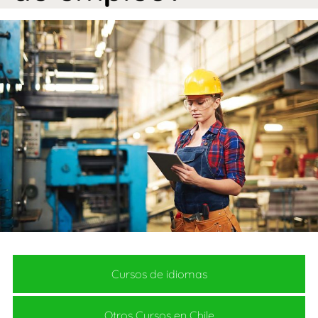
Cursos de idiomas
Otros Cursos en Chile