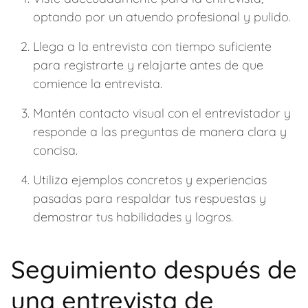
optando por un atuendo profesional y pulido.
Llega a la entrevista con tiempo suficiente
para registrarte y relajarte antes de que
comience la entrevista.
Mantén contacto visual con el entrevistador y
responde a las preguntas de manera clara y
concisa.
Utiliza ejemplos concretos y experiencias
pasadas para respaldar tus respuestas y
demostrar tus habilidades y logros.
Seguimiento después de
una entrevista de