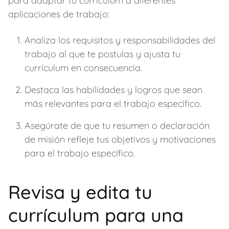
para adaptar tu currículum a diferentes
aplicaciones de trabajo:
Analiza los requisitos y responsabilidades del
trabajo al que te postulas y ajusta tu
currículum en consecuencia.
Destaca las habilidades y logros que sean
más relevantes para el trabajo específico.
Asegúrate de que tu resumen o declaración
de misión refleje tus objetivos y motivaciones
para el trabajo específico.
Revisa y edita tu
currículum para una