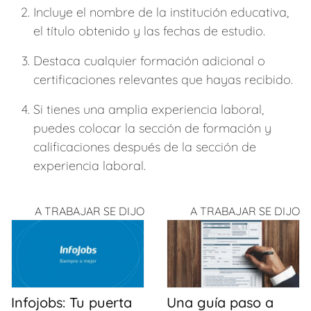
Incluye el nombre de la institución educativa,
el título obtenido y las fechas de estudio.
Destaca cualquier formación adicional o
certificaciones relevantes que hayas recibido.
Si tienes una amplia experiencia laboral,
puedes colocar la sección de formación y
calificaciones después de la sección de
experiencia laboral.
A TRABAJAR SE DIJO
A TRABAJAR SE DIJO
Infojobs: Tu puerta
Una guía paso a