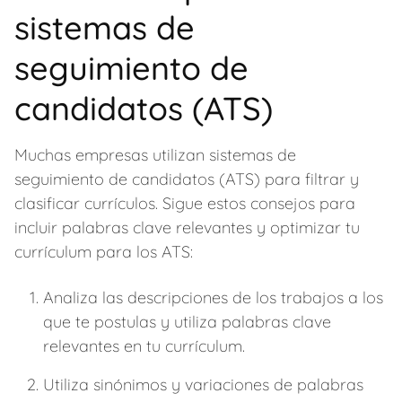
k
k
sistemas de
seguimiento de
candidatos (ATS)
Muchas empresas utilizan sistemas de
seguimiento de candidatos (ATS) para filtrar y
clasificar currículos. Sigue estos consejos para
incluir palabras clave relevantes y optimizar tu
currículum para los ATS:
Analiza las descripciones de los trabajos a los
que te postulas y utiliza palabras clave
relevantes en tu currículum.
Utiliza sinónimos y variaciones de palabras