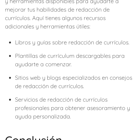
y herramientas disponibles para ayudarte a
mejorar tus habilidades de redacción de
currículos. Aquí tienes algunos recursos
adicionales y herramientas útiles:
Libros y guías sobre redacción de currículos.
Plantillas de currículum descargables para
ayudarte a comenzar.
Sitios web y blogs especializados en consejos
de redacción de currículos.
Servicios de redacción de currículos
profesionales para obtener asesoramiento y
ayuda personalizada.