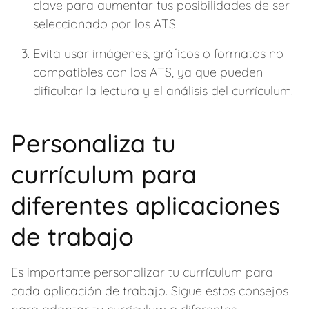
clave para aumentar tus posibilidades de ser
seleccionado por los ATS.
Evita usar imágenes, gráficos o formatos no
compatibles con los ATS, ya que pueden
dificultar la lectura y el análisis del currículum.
Personaliza tu
currículum para
diferentes aplicaciones
de trabajo
Es importante personalizar tu currículum para
cada aplicación de trabajo. Sigue estos consejos