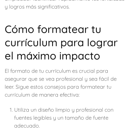
y logros más significativos.
Cómo formatear tu
currículum para lograr
el máximo impacto
El formato de tu currículum es crucial para
asegurar que se vea profesional y sea fácil de
leer. Sigue estos consejos para formatear tu
currículum de manera efectiva:
Utiliza un diseño limpio y profesional con
fuentes legibles y un tamaño de fuente
adecuado.