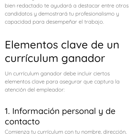
bien redactado te ayudará a destacar entre otros
candidatos y demostrará tu profesionalismo y
capacidad para desempeñar el trabajo.
Elementos clave de un
currículum ganador
Un currículum ganador debe incluir ciertos
elementos clave para asegurar que captura la
atención del empleador:
1. Información personal y de
contacto
Comienza tu currículum con tu nombre, dirección,