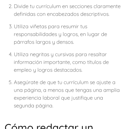
Divide tu currículum en secciones claramente
definidas con encabezados descriptivos.
Utiliza viñetas para resumir tus
responsabilidades y logros, en lugar de
párrafos largos y densos.
Utiliza negritas y cursivas para resaltar
información importante, como títulos de
empleo y logros destacados.
Asegúrate de que tu currículum se ajuste a
una página, a menos que tengas una amplia
experiencia laboral que justifique una
segunda página.
Cómo redactar un