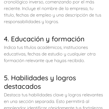
cronológico inverso, comenzando por el más
reciente. Incluye el nombre de la empresa, tu
título, fechas de empleo y una descripción de tus
responsabilidades y logros.
4. Educación y formación
Indica tus títulos académicos, instituciones
educativas, fechas de estudio y cualquier otra
formación relevante que hayas recibido.
5. Habilidades y logros
destacados
Destaca tus habilidades clave y logros relevantes
en una sección separada. Esto permitirá al
empleador identificar rápidamente tus fortalezas