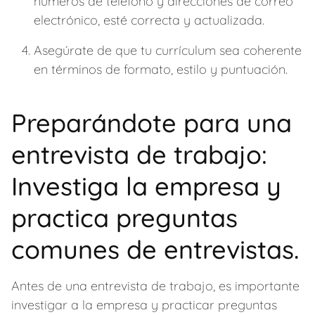
números de teléfono y direcciones de correo
electrónico, esté correcta y actualizada.
Asegúrate de que tu currículum sea coherente
en términos de formato, estilo y puntuación.
Preparándote para una
entrevista de trabajo:
Investiga la empresa y
practica preguntas
comunes de entrevistas.
Antes de una entrevista de trabajo, es importante
investigar a la empresa y practicar preguntas