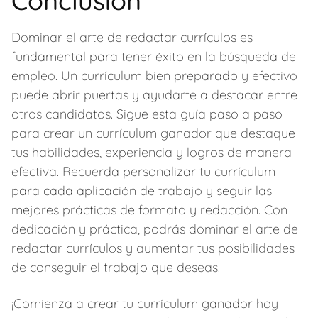
Conclusión
Dominar el arte de redactar currículos es
fundamental para tener éxito en la búsqueda de
empleo. Un currículum bien preparado y efectivo
puede abrir puertas y ayudarte a destacar entre
otros candidatos. Sigue esta guía paso a paso
para crear un currículum ganador que destaque
tus habilidades, experiencia y logros de manera
efectiva. Recuerda personalizar tu currículum
para cada aplicación de trabajo y seguir las
mejores prácticas de formato y redacción. Con
dedicación y práctica, podrás dominar el arte de
redactar currículos y aumentar tus posibilidades
de conseguir el trabajo que deseas.
¡Comienza a crear tu currículum ganador hoy