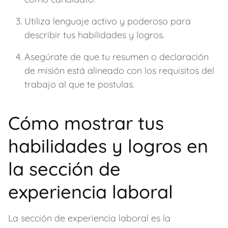
Utiliza lenguaje activo y poderoso para
describir tus habilidades y logros.
Asegúrate de que tu resumen o declaración
de misión está alineado con los requisitos del
trabajo al que te postulas.
Cómo mostrar tus
habilidades y logros en
la sección de
experiencia laboral
La sección de experiencia laboral es la