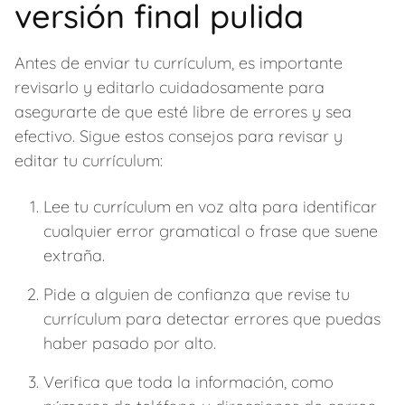
versión final pulida
Antes de enviar tu currículum, es importante
revisarlo y editarlo cuidadosamente para
asegurarte de que esté libre de errores y sea
efectivo. Sigue estos consejos para revisar y
editar tu currículum:
Lee tu currículum en voz alta para identificar
cualquier error gramatical o frase que suene
extraña.
Pide a alguien de confianza que revise tu
currículum para detectar errores que puedas
haber pasado por alto.
Verifica que toda la información, como