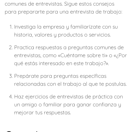
comunes de entrevistas. Sigue estos consejos
para prepararte para una entrevista de trabajo:
Investiga la empresa y familiarízate con su
historia, valores y productos o servicios.
Practica respuestas a preguntas comunes de
entrevistas, como «Cuéntame sobre ti» o «¿Por
qué estás interesado en este trabajo?».
Prepárate para preguntas específicas
relacionadas con el trabajo al que te postulas.
Haz ejercicios de entrevistas de práctica con
un amigo o familiar para ganar confianza y
mejorar tus respuestas.