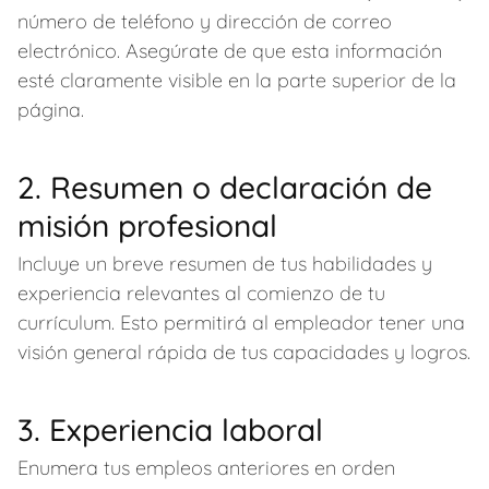
número de teléfono y dirección de correo
electrónico. Asegúrate de que esta información
esté claramente visible en la parte superior de la
página.
2. Resumen o declaración de
misión profesional
Incluye un breve resumen de tus habilidades y
experiencia relevantes al comienzo de tu
currículum. Esto permitirá al empleador tener una
visión general rápida de tus capacidades y logros.
3. Experiencia laboral
Enumera tus empleos anteriores en orden