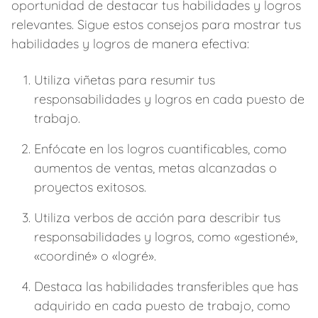
oportunidad de destacar tus habilidades y logros
relevantes. Sigue estos consejos para mostrar tus
habilidades y logros de manera efectiva:
Utiliza viñetas para resumir tus
responsabilidades y logros en cada puesto de
trabajo.
Enfócate en los logros cuantificables, como
aumentos de ventas, metas alcanzadas o
proyectos exitosos.
Utiliza verbos de acción para describir tus
responsabilidades y logros, como «gestioné»,
«coordiné» o «logré».
Destaca las habilidades transferibles que has
adquirido en cada puesto de trabajo, como