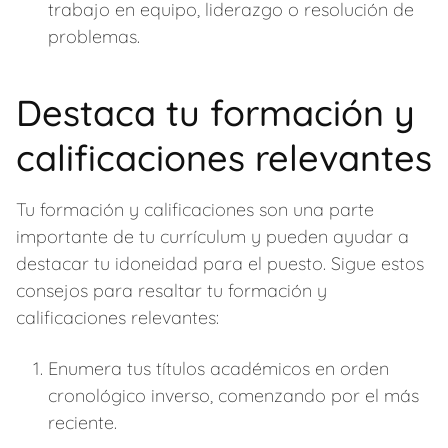
trabajo en equipo, liderazgo o resolución de
problemas.
Destaca tu formación y
calificaciones relevantes
Tu formación y calificaciones son una parte
importante de tu currículum y pueden ayudar a
destacar tu idoneidad para el puesto. Sigue estos
consejos para resaltar tu formación y
calificaciones relevantes:
Enumera tus títulos académicos en orden
cronológico inverso, comenzando por el más
reciente.