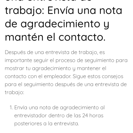
trabajo: Envía una nota
de agradecimiento y
mantén el contacto.
Después de una entrevista de trabajo, es
importante seguir el proceso de seguimiento para
mostrar tu agradecimiento y mantener el
contacto con el empleador. Sigue estos consejos
para el seguimiento después de una entrevista de
trabajo:
Envía una nota de agradecimiento al
entrevistador dentro de las 24 horas
posteriores a la entrevista.