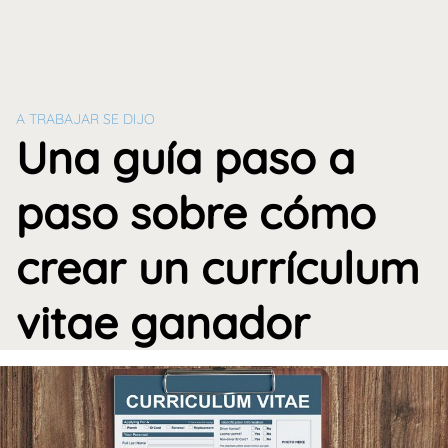
A TRABAJAR SE DIJO
Una guía paso a
paso sobre cómo
crear un currículum
vitae ganador