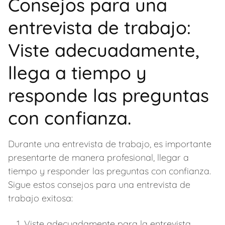
Consejos para una
entrevista de trabajo:
Viste adecuadamente,
llega a tiempo y
responde las preguntas
con confianza.
Durante una entrevista de trabajo, es importante
presentarte de manera profesional, llegar a
tiempo y responder las preguntas con confianza.
Sigue estos consejos para una entrevista de
trabajo exitosa:
Viste adecuadamente para la entrevista,