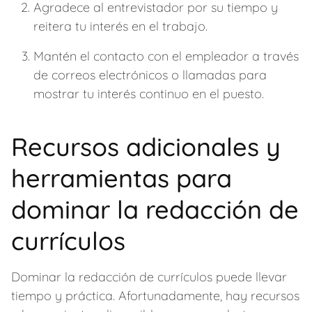
Agradece al entrevistador por su tiempo y
reitera tu interés en el trabajo.
Mantén el contacto con el empleador a través
de correos electrónicos o llamadas para
mostrar tu interés continuo en el puesto.
Recursos adicionales y
herramientas para
dominar la redacción de
currículos
Dominar la redacción de currículos puede llevar
tiempo y práctica. Afortunadamente, hay recursos