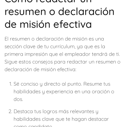
resumen o declaración
de misión efectiva
El resumen o declaración de misión es una
sección clave de tu currículum, ya que es la
primera impresión que el empleador tendrá de ti.
Sigue estos consejos para redactar un resumen o
declaración de misión efectiva:
Sé conciso y directo al punto. Resume tus
habilidades y experiencia en una oración o
dos.
Destaca tus logros más relevantes y
habilidades clave que te hagan destacar
como candidato.