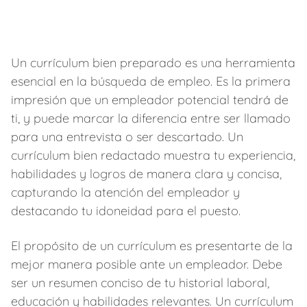
Un currículum bien preparado es una herramienta
esencial en la búsqueda de empleo. Es la primera
impresión que un empleador potencial tendrá de
ti, y puede marcar la diferencia entre ser llamado
para una entrevista o ser descartado. Un
currículum bien redactado muestra tu experiencia,
habilidades y logros de manera clara y concisa,
capturando la atención del empleador y
destacando tu idoneidad para el puesto.
El propósito de un currículum es presentarte de la
mejor manera posible ante un empleador. Debe
ser un resumen conciso de tu historial laboral,
educación y habilidades relevantes. Un currículum