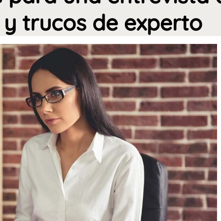
 y trucos de experto