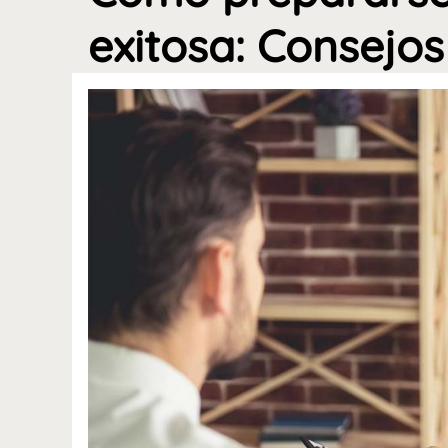
exitosa: Consejos