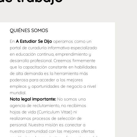
QUIÉNES SOMOS
En
A Estudiar Se Dijo
operamos como un
portal de curaduría informativa especializado
en educación continua, emprendimiento y
desarrollo profesional. Creemos firmemente
que la capacitación constante en habilidades
de alta demanda es la herramienta más
poderosa para acceder a los mejores
empleos y oportunidades de negocio a nivel
mundial.
Nota legal importante:
No somos una
agencia de reclutamiento, no recibimos
hojas de vida (Curriculum Vitae) ni
realizamos procesos de selección de
personal. Nuestra misión es conectar a
nuestra comunidad con las mejores ofertas