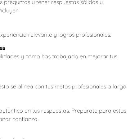
s preguntas y tener respuestas sólidas y
ncluyen:
xperiencia relevante y logros profesionales.
des
ilidades y cómo has trabajado en mejorar tus
sto se alinea con tus metas profesionales a largo
uténtico en tus respuestas. Prepárate para estas
anar confianza.