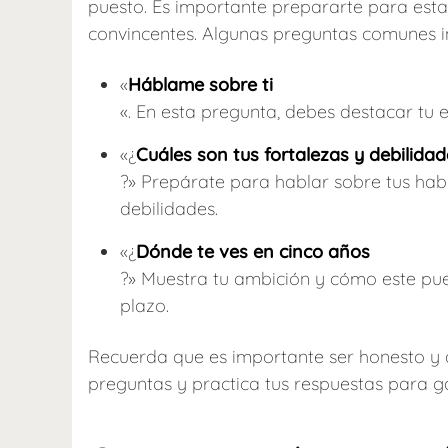
puesto. Es importante prepararte para esta
convincentes. Algunas preguntas comunes i
«
Háblame sobre ti
«. En esta pregunta, debes destacar tu e
«¿
Cuáles son tus fortalezas y debilida
?» Prepárate para hablar sobre tus hab
debilidades.
«¿
Dónde te ves en cinco años
?» Muestra tu ambición y cómo este pue
plazo.
Recuerda que es importante ser honesto y a
preguntas y practica tus respuestas para g