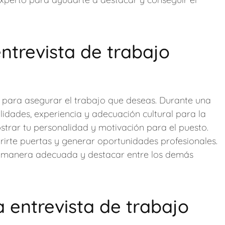
ntrevista de trabajo
al para asegurar el trabajo que deseas. Durante una
ilidades, experiencia y adecuación cultural para la
trar tu personalidad y motivación para el puesto.
rirte puertas y generar oportunidades profesionales.
e manera adecuada y destacar entre los demás
 entrevista de trabajo