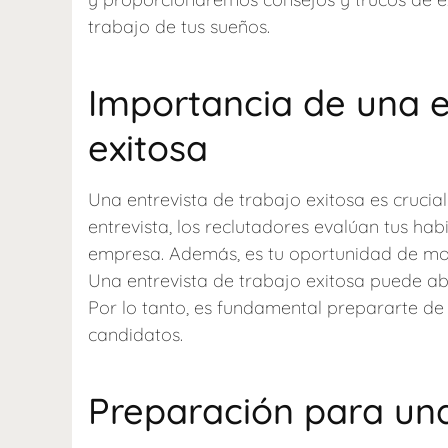
trabajo de tus sueños.
Importancia de una e
exitosa
Una entrevista de trabajo exitosa es cruci
entrevista, los reclutadores evalúan tus hab
empresa. Además, es tu oportunidad de mos
Una entrevista de trabajo exitosa puede ab
Por lo tanto, es fundamental prepararte d
candidatos.
Preparación para una