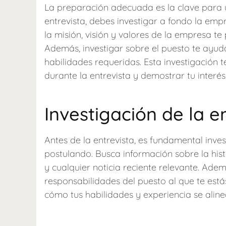
La preparación adecuada es la clave para u
entrevista, debes investigar a fondo la emp
la misión, visión y valores de la empresa te
Además, investigar sobre el puesto te ayu
habilidades requeridas. Esta investigación
durante la entrevista y demostrar tu interé
Investigación de la 
Antes de la entrevista, es fundamental inves
postulando. Busca información sobre la histo
y cualquier noticia reciente relevante. Ade
responsabilidades del puesto al que te está
cómo tus habilidades y experiencia se alin