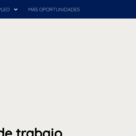
PLEO
MÁS OPORTUNIDADES
de trabajo