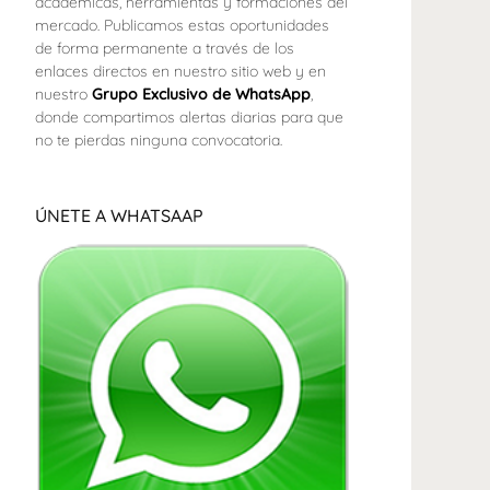
académicas, herramientas y formaciones del
mercado. Publicamos estas oportunidades
de forma permanente a través de los
enlaces directos en nuestro sitio web y en
nuestro
Grupo Exclusivo de WhatsApp
,
donde compartimos alertas diarias para que
no te pierdas ninguna convocatoria.
ÚNETE A WHATSAAP