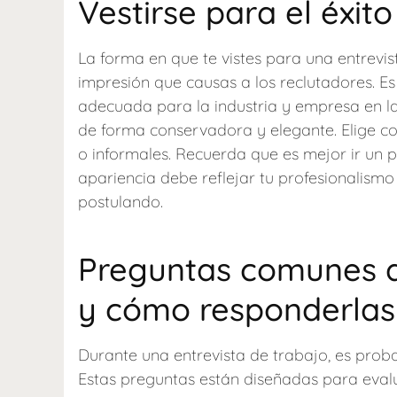
Vestirse para el éxito
La forma en que te vistes para una entrevi
impresión que causas a los reclutadores. E
adecuada para la industria y empresa en la
de forma conservadora y elegante. Elige co
o informales. Recuerda que es mejor ir un
apariencia debe reflejar tu profesionalism
postulando.
Preguntas comunes de
y cómo responderlas
Durante una entrevista de trabajo, es pro
Estas preguntas están diseñadas para evalu