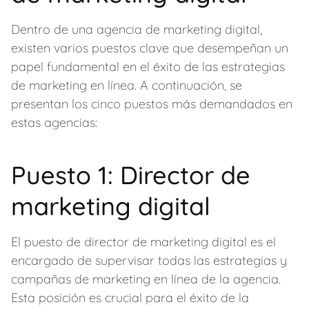
k
Dentro de una agencia de marketing digital,
existen varios puestos clave que desempeñan un
papel fundamental en el éxito de las estrategias
de marketing en línea. A continuación, se
presentan los cinco puestos más demandados en
estas agencias:
Puesto 1: Director de
marketing digital
El puesto de director de marketing digital es el
encargado de supervisar todas las estrategias y
campañas de marketing en línea de la agencia.
Esta posición es crucial para el éxito de la