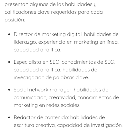
presentan algunas de las habilidades y
calificaciones clave requeridas para cada
posición:
Director de marketing digital: habilidades de
liderazgo, experiencia en marketing en línea,
capacidad analítica.
Especialista en SEO: conocimientos de SEO,
capacidad analítica, habilidades de
investigación de palabras clave.
Social network manager: habilidades de
comunicación, creatividad, conocimientos de
marketing en redes sociales.
Redactor de contenido: habilidades de
escritura creativa, capacidad de investigación,