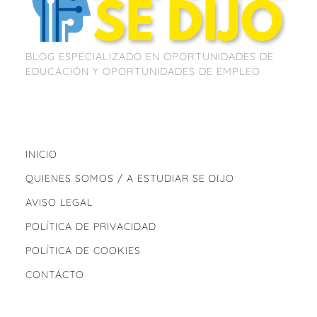
BLOG ESPECIALIZADO EN OPORTUNIDADES DE
EDUCACIÓN Y OPORTUNIDADES DE EMPLEO
INICIO
QUIENES SOMOS / A ESTUDIAR SE DIJO
AVISO LEGAL
POLÍTICA DE PRIVACIDAD
POLÍTICA DE COOKIES
CONTÁCTO