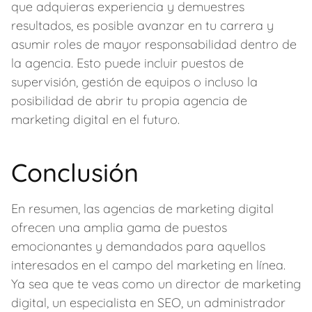
que adquieras experiencia y demuestres
resultados, es posible avanzar en tu carrera y
asumir roles de mayor responsabilidad dentro de
la agencia. Esto puede incluir puestos de
supervisión, gestión de equipos o incluso la
posibilidad de abrir tu propia agencia de
marketing digital en el futuro.
Conclusión
En resumen, las agencias de marketing digital
ofrecen una amplia gama de puestos
emocionantes y demandados para aquellos
interesados en el campo del marketing en línea.
Ya sea que te veas como un director de marketing
digital, un especialista en SEO, un administrador