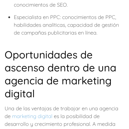
conocimientos de SEO.
Especialista en PPC: conocimientos de PPC,
habilidades analíticas, capacidad de gestión
de campañas publicitarias en línea.
Oportunidades de
ascenso dentro de una
agencia de marketing
digital
Una de las ventajas de trabajar en una agencia
de
marketing digital
es la posibilidad de
desarrollo y crecimiento profesional. A medida