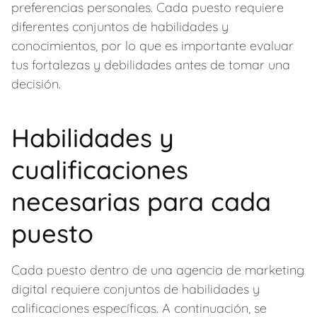
preferencias personales. Cada puesto requiere
diferentes conjuntos de habilidades y
conocimientos, por lo que es importante evaluar
tus fortalezas y debilidades antes de tomar una
decisión.
Habilidades y
cualificaciones
necesarias para cada
puesto
Cada puesto dentro de una agencia de marketing
digital requiere conjuntos de habilidades y
calificaciones específicas. A continuación, se