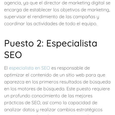
agencia, ya que el director de marketing digital se
encarga de establecer los objetivos de marketing,
supervisar el rendimiento de las campañas y
coordinar las actividades de todo el equipo.
Puesto 2: Especialista
SEO
El
especialista en SEO
es responsable de
optimizar el contenido de un sitio web para que
aparezca en los primeros resultados de búsqueda
en los motores de búsqueda. Este puesto requiere
un profundo conocimiento de las mejores
prácticas de SEO, así como la capacidad de
analizar datos y realizar cambios estratégicos