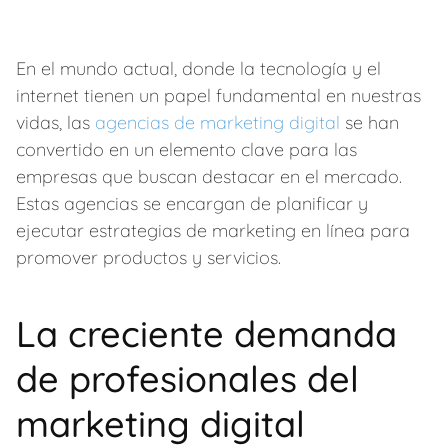
En el mundo actual, donde la tecnología y el
internet tienen un papel fundamental en nuestras
vidas, las
agencias de marketing digital
se han
convertido en un elemento clave para las
empresas que buscan destacar en el mercado.
Estas agencias se encargan de planificar y
ejecutar estrategias de marketing en línea para
promover productos y servicios.
La creciente demanda
de profesionales del
marketing digital