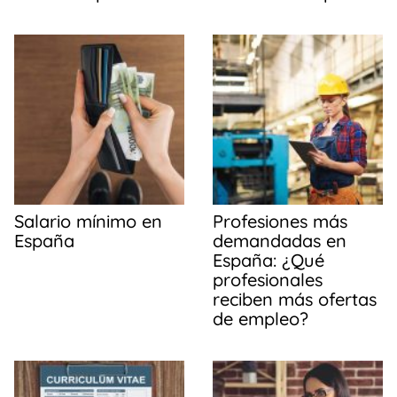
Salario mínimo en
Profesiones más
España
demandadas en
España: ¿Qué
profesionales
reciben más ofertas
de empleo?