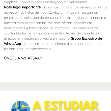
empleos y oportunidades de negocio a nivel mundial.
Nota legal importante:
No somos una agencia de reclutamiento,
no recibimos hojas de vida (Curriculum Vitae) ni realizamos
procesos de selección de personal. Nuestra misión es conectar a
nuestra comunidad con las mejores ofertas académicas,
herramientas y formaciones del mercado. Publicamos estas
oportunidades de forma permanente a través de los enlaces
directos en nuestro sitio web y en nuestro
Grupo Exclusivo de
WhatsApp
, donde compartimos alertas diarias para que no te
pierdas ninguna convocatoria.
ÚNETE A WHATSAAP