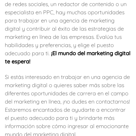
de redes sociales, un redactor de contenido o un
especialista en PPC, hay muchas oportunidades
para trabajar en una agencia de marketing
digital y contribuir al éxito de las estrategias de
marketing en línea de las empresas. Evalúa tus
habilidades y preferencias, y elige el puesto
adecuado para ti.
¡El mundo del marketing digital
te espera!
Si estás interesado en trabajar en una agencia de
marketing digital o quieres saber más sobre las
diferentes oportunidades de carrera en el campo
del marketing en línea, ¡no dudes en contactarnos!
Estaremos encantados de ayudarte a encontrar
el puesto adecuado para ti y brindarte más
información sobre cómo ingresar al emocionante
mundo del marketing digital.