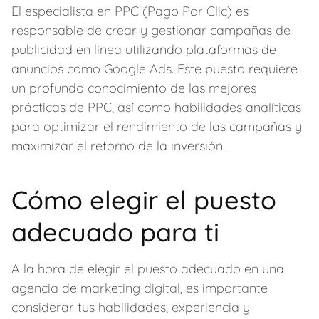
El especialista en PPC (Pago Por Clic) es
responsable de crear y gestionar campañas de
publicidad en línea utilizando plataformas de
anuncios como Google Ads. Este puesto requiere
un profundo conocimiento de las mejores
prácticas de PPC, así como habilidades analíticas
para optimizar el rendimiento de las campañas y
maximizar el retorno de la inversión.
Cómo elegir el puesto
adecuado para ti
A la hora de elegir el puesto adecuado en una
agencia de marketing digital, es importante
considerar tus habilidades, experiencia y