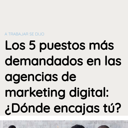
A TRABAJAR SE DIJO
Los 5 puestos más
demandados en las
agencias de
marketing digital:
¿Dónde encajas tú?