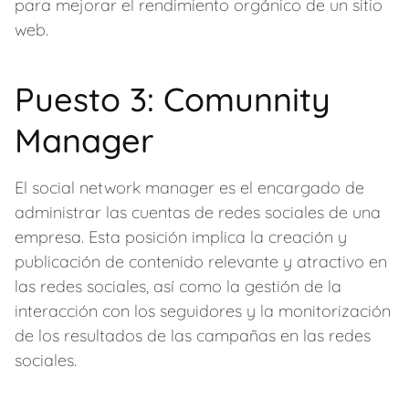
para mejorar el rendimiento orgánico de un sitio
web.
Puesto 3: Comunnity
Manager
El social network manager es el encargado de
administrar las cuentas de redes sociales de una
empresa. Esta posición implica la creación y
publicación de contenido relevante y atractivo en
las redes sociales, así como la gestión de la
interacción con los seguidores y la monitorización
de los resultados de las campañas en las redes
sociales.