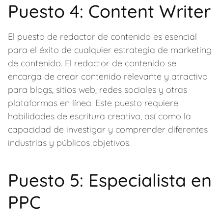
Puesto 4: Content Writer
El puesto de redactor de contenido es esencial
para el éxito de cualquier estrategia de marketing
de contenido. El redactor de contenido se
encarga de crear contenido relevante y atractivo
para blogs, sitios web, redes sociales y otras
plataformas en línea. Este puesto requiere
habilidades de escritura creativa, así como la
capacidad de investigar y comprender diferentes
industrias y públicos objetivos.
Puesto 5: Especialista en
PPC