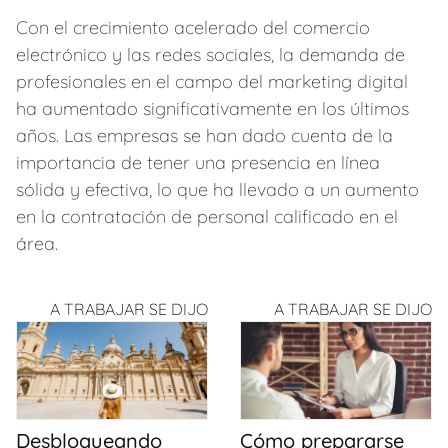
Con el crecimiento acelerado del comercio
electrónico y las redes sociales, la demanda de
profesionales en el campo del marketing digital
ha aumentado significativamente en los últimos
años. Las empresas se han dado cuenta de la
importancia de tener una presencia en línea
sólida y efectiva, lo que ha llevado a un aumento
en la contratación de personal calificado en el
área.
A TRABAJAR SE DIJO
A TRABAJAR SE DIJO
Desbloqueando
Cómo prepararse