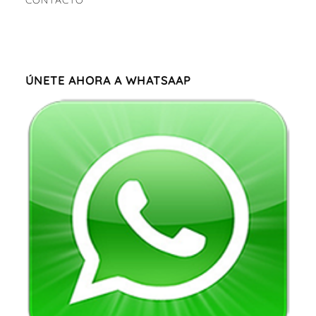
CONTÁCTO
ÚNETE AHORA A WHATSAAP