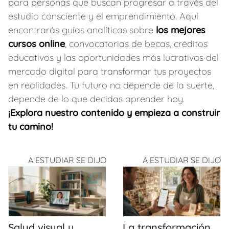
para personas que buscan progresar a través del
estudio consciente y el emprendimiento. Aquí
encontrarás guías analíticas sobre
los mejores
cursos online
, convocatorias de becas, créditos
educativos y las oportunidades más lucrativas del
mercado digital para transformar tus proyectos
en realidades. Tu futuro no depende de la suerte,
depende de lo que decidas aprender hoy.
¡Explora nuestro contenido y empieza a construir
tu camino!
A ESTUDIAR SE DIJO
A ESTUDIAR SE DIJO
Salud visual y
La transformación