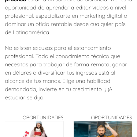
oportunidad de aprender a editar videos a nivel
profesional, especializarte en marketing digital o
dominar un oficio rentable desde cualquier país
de Latinoamérica.
No existen excusas para el estancamiento
profesional. Todo el conocimiento técnico que
necesitas para trabajar de forma remota, ganar
en dólares o diversificar tus ingresos está al
alcance de tus manos. Elige una habilidad
demandada, invierte en tu crecimiento y ¡A
estudiar se dijo!
OPORTUNIDADES
OPORTUNIDADES