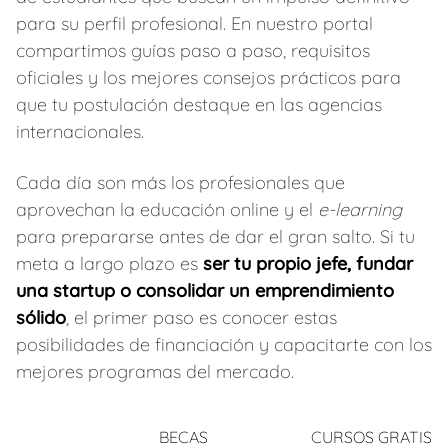
para su perfil profesional. En nuestro portal
compartimos guías paso a paso, requisitos
oficiales y los mejores consejos prácticos para
que tu postulación destaque en las agencias
internacionales.
Cada día son más los profesionales que
aprovechan la educación online y el
e-learning
para prepararse antes de dar el gran salto. Si tu
meta a largo plazo es
ser tu propio jefe, fundar
una startup o consolidar un emprendimiento
sólido
, el primer paso es conocer estas
posibilidades de financiación y capacitarte con los
mejores programas del mercado.
BECAS
CURSOS GRATIS