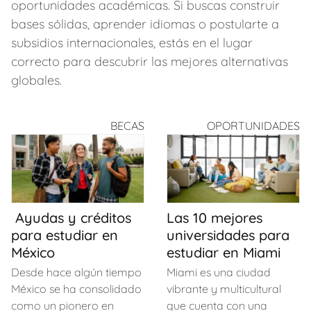
oportunidades académicas. Si buscas construir
bases sólidas, aprender idiomas o postularte a
subsidios internacionales, estás en el lugar
correcto para descubrir las mejores alternativas
globales.
BECAS
OPORTUNIDADES
Ayudas y créditos
Las 10 mejores
para estudiar en
universidades para
México
estudiar en Miami
Desde hace algún tiempo
Miami es una ciudad
México se ha consolidado
vibrante y multicultural
como un pionero en
que cuenta con una