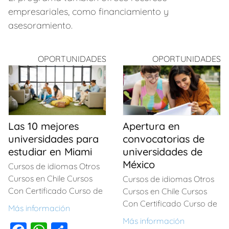
empresariales, como financiamiento y
asesoramiento.
OPORTUNIDADES
OPORTUNIDADES
Las 10 mejores
Apertura en
universidades para
convocatorias de
estudiar en Miami
universidades de
México
Cursos de idiomas Otros
Cursos en Chile Cursos
Cursos de idiomas Otros
Con Certificado Curso de
Cursos en Chile Cursos
Con Certificado Curso de
Más información
Más información