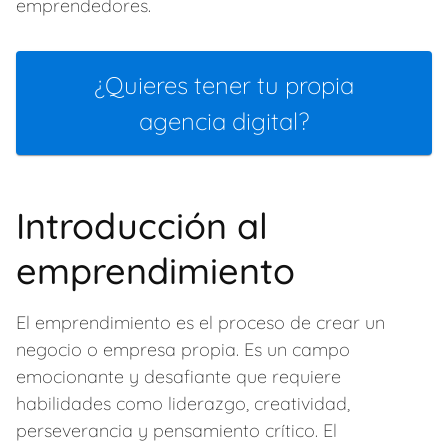
emprendedores.
¿Quieres tener tu propia
agencia digital?
Introducción al
emprendimiento
El emprendimiento es el proceso de crear un
negocio o empresa propia. Es un campo
emocionante y desafiante que requiere
habilidades como liderazgo, creatividad,
perseverancia y pensamiento crítico. El