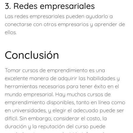
3. Redes empresariales
Las redes empresariales pueden ayudarlo a
conectarse con otros empresarios y aprender de
ellos.
Conclusión
Tomar cursos de emprendimiento es una
excelente manera de adquirir las habilidades y
herramientas necesarias para tener éxito en el
mundo empresarial. Hay muchos cursos de
emprendimiento disponibles, tanto en línea como
en universidades, y elegir el adecuado puede ser
difícil. Sin embargo, considerar el costo, la
duración y la reputación del curso puede