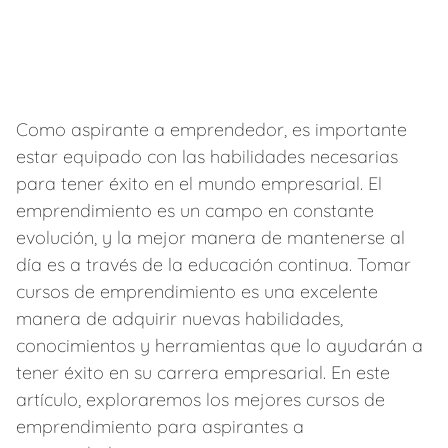
Como aspirante a emprendedor, es importante
estar equipado con las habilidades necesarias
para tener éxito en el mundo empresarial. El
emprendimiento es un campo en constante
evolución, y la mejor manera de mantenerse al
día es a través de la educación continua. Tomar
cursos de emprendimiento es una excelente
manera de adquirir nuevas habilidades,
conocimientos y herramientas que lo ayudarán a
tener éxito en su carrera empresarial. En este
artículo, exploraremos los mejores cursos de
emprendimiento para aspirantes a