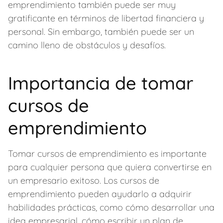
emprendimiento también puede ser muy
gratificante en términos de libertad financiera y
personal. Sin embargo, también puede ser un
camino lleno de obstáculos y desafíos.
Importancia de tomar
cursos de
emprendimiento
Tomar cursos de emprendimiento es importante
para cualquier persona que quiera convertirse en
un empresario exitoso. Los cursos de
emprendimiento pueden ayudarlo a adquirir
habilidades prácticas, como cómo desarrollar una
idea empresarial, cómo escribir un plan de