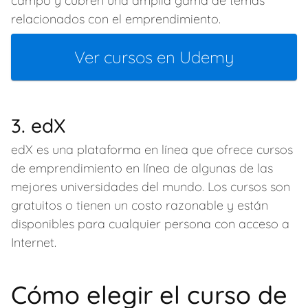
campo y cubren una amplia gama de temas
relacionados con el emprendimiento.
Ver cursos en Udemy
3. edX
edX es una plataforma en línea que ofrece cursos
de emprendimiento en línea de algunas de las
mejores universidades del mundo. Los cursos son
gratuitos o tienen un costo razonable y están
disponibles para cualquier persona con acceso a
Internet.
Cómo elegir el curso de