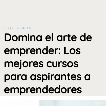
OPORTUNIDADES
Domina el arte de
emprender: Los
mejores cursos
para aspirantes a
emprendedores