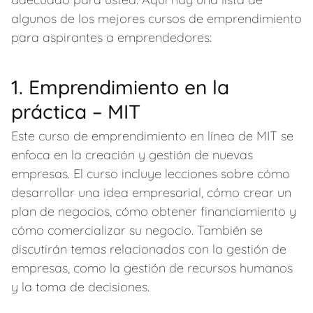
algunos de los mejores cursos de emprendimiento
para aspirantes a emprendedores:
1. Emprendimiento en la
práctica – MIT
Este curso de emprendimiento en línea de MIT se
enfoca en la creación y gestión de nuevas
empresas. El curso incluye lecciones sobre cómo
desarrollar una idea empresarial, cómo crear un
plan de negocios, cómo obtener financiamiento y
cómo comercializar su negocio. También se
discutirán temas relacionados con la gestión de
empresas, como la gestión de recursos humanos
y la toma de decisiones.