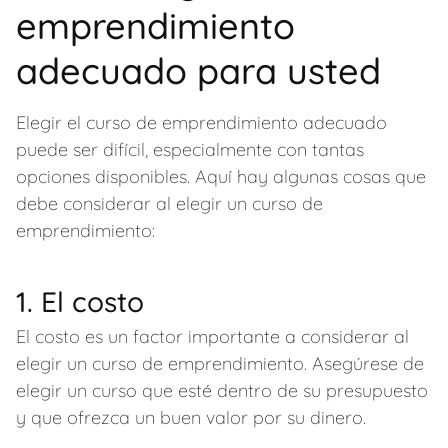
emprendimiento
adecuado para usted
Elegir el curso de emprendimiento adecuado
puede ser difícil, especialmente con tantas
opciones disponibles. Aquí hay algunas cosas que
debe considerar al elegir un curso de
emprendimiento:
1. El costo
El costo es un factor importante a considerar al
elegir un curso de emprendimiento. Asegúrese de
elegir un curso que esté dentro de su presupuesto
y que ofrezca un buen valor por su dinero.