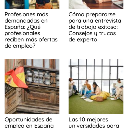
Profesiones más
Cómo prepararse
demandadas en
para una entrevista
España: ¿Qué
de trabajo exitosa:
profesionales
Consejos y trucos
reciben más ofertas
de experto
de empleo?
Oportunidades de
Las 10 mejores
empleo en España
universidades para