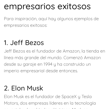
empresarios exitosos
Para inspiración, aquí hay algunos ejemplos de
empresarios exitosos:
1. Jeff Bezos
Jeff Bezos es el fundador de Amazon, la tienda en
línea más grande del mundo. Comenzó Amazon
desde su garaje en 1994 y ha construido un
imperio empresarial desde entonces.
2. Elon Musk
Elon Musk es el fundador de SpaceX y Tesla
Motors, dos empresas líderes en la tecnología