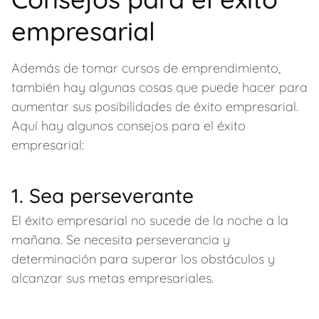
empresarial
Además de tomar cursos de emprendimiento,
también hay algunas cosas que puede hacer para
aumentar sus posibilidades de éxito empresarial.
Aquí hay algunos consejos para el éxito
empresarial:
1. Sea perseverante
El éxito empresarial no sucede de la noche a la
mañana. Se necesita perseverancia y
determinación para superar los obstáculos y
alcanzar sus metas empresariales.