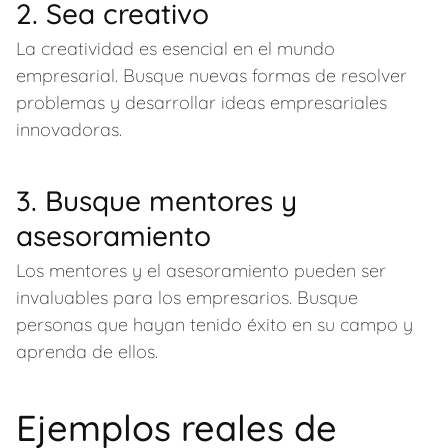
2. Sea creativo
La creatividad es esencial en el mundo
empresarial. Busque nuevas formas de resolver
problemas y desarrollar ideas empresariales
innovadoras.
3. Busque mentores y
asesoramiento
Los mentores y el asesoramiento pueden ser
invaluables para los empresarios. Busque
personas que hayan tenido éxito en su campo y
aprenda de ellos.
Ejemplos reales de