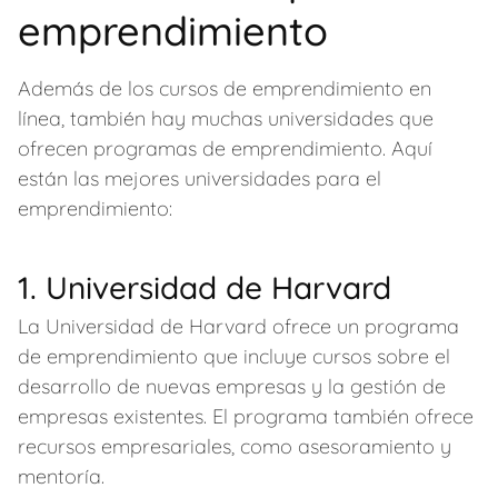
emprendimiento
Además de los cursos de emprendimiento en
línea, también hay muchas universidades que
ofrecen programas de emprendimiento. Aquí
están las mejores universidades para el
emprendimiento:
1. Universidad de Harvard
La Universidad de Harvard ofrece un programa
de emprendimiento que incluye cursos sobre el
desarrollo de nuevas empresas y la gestión de
empresas existentes. El programa también ofrece
recursos empresariales, como asesoramiento y
mentoría.