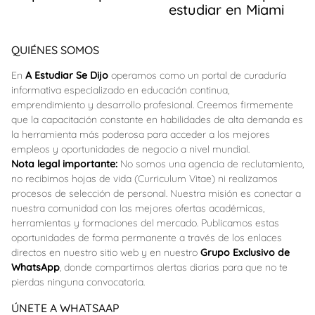
estudiar en Miami
QUIÉNES SOMOS
En
A Estudiar Se Dijo
operamos como un portal de curaduría
informativa especializado en educación continua,
emprendimiento y desarrollo profesional. Creemos firmemente
que la capacitación constante en habilidades de alta demanda es
la herramienta más poderosa para acceder a los mejores
empleos y oportunidades de negocio a nivel mundial.
Nota legal importante:
No somos una agencia de reclutamiento,
no recibimos hojas de vida (Curriculum Vitae) ni realizamos
procesos de selección de personal. Nuestra misión es conectar a
nuestra comunidad con las mejores ofertas académicas,
herramientas y formaciones del mercado. Publicamos estas
oportunidades de forma permanente a través de los enlaces
directos en nuestro sitio web y en nuestro
Grupo Exclusivo de
WhatsApp
, donde compartimos alertas diarias para que no te
pierdas ninguna convocatoria.
ÚNETE A WHATSAAP