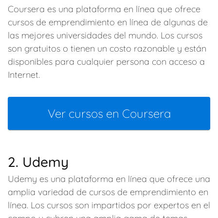
Coursera es una plataforma en línea que ofrece
cursos de emprendimiento en línea de algunas de
las mejores universidades del mundo. Los cursos
son gratuitos o tienen un costo razonable y están
disponibles para cualquier persona con acceso a
Internet.
Ver cursos en Coursera
2. Udemy
Udemy es una plataforma en línea que ofrece una
amplia variedad de cursos de emprendimiento en
línea. Los cursos son impartidos por expertos en el