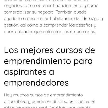
negocios, cómo obtener financiamiento y cómo
comercializar su negocio. También puede
ayudarlo a desarrollar habilidades de liderazgo y
gestión, así como a comprender los desafíos y
oportunidades que enfrentan los empresarios.
Los mejores cursos de
emprendimiento para
aspirantes a
emprendedores
Hay muchos cursos de emprendimiento
disponibles, y puede ser difícil saber cuál es el
adecuado para usted. Aquí hay una lista de