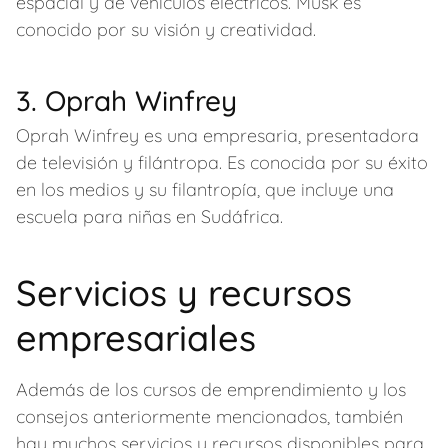
espacial y de vehículos eléctricos. Musk es
conocido por su visión y creatividad.
3. Oprah Winfrey
Oprah Winfrey es una empresaria, presentadora
de televisión y filántropa. Es conocida por su éxito
en los medios y su filantropía, que incluye una
escuela para niñas en Sudáfrica.
Servicios y recursos
empresariales
Además de los cursos de emprendimiento y los
consejos anteriormente mencionados, también
hay muchos servicios y recursos disponibles para