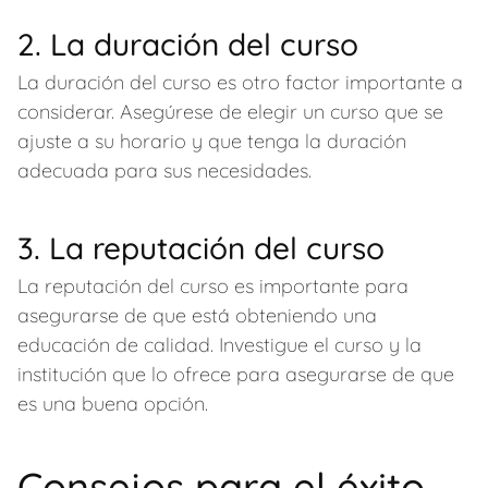
2. La duración del curso
La duración del curso es otro factor importante a
considerar. Asegúrese de elegir un curso que se
ajuste a su horario y que tenga la duración
adecuada para sus necesidades.
3. La reputación del curso
La reputación del curso es importante para
asegurarse de que está obteniendo una
educación de calidad. Investigue el curso y la
institución que lo ofrece para asegurarse de que
es una buena opción.
Consejos para el éxito