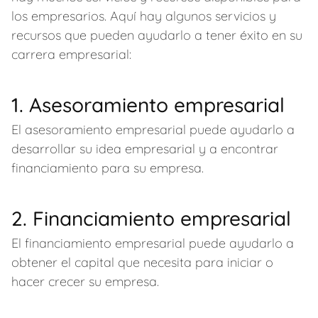
los empresarios. Aquí hay algunos servicios y
recursos que pueden ayudarlo a tener éxito en su
carrera empresarial:
1. Asesoramiento empresarial
El asesoramiento empresarial puede ayudarlo a
desarrollar su idea empresarial y a encontrar
financiamiento para su empresa.
2. Financiamiento empresarial
El financiamiento empresarial puede ayudarlo a
obtener el capital que necesita para iniciar o
hacer crecer su empresa.