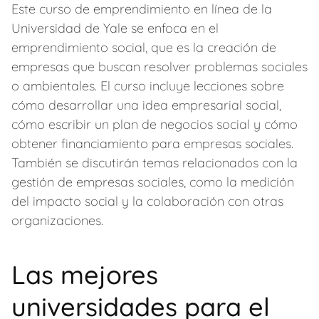
Este curso de emprendimiento en línea de la
Universidad de Yale se enfoca en el
emprendimiento social, que es la creación de
empresas que buscan resolver problemas sociales
o ambientales. El curso incluye lecciones sobre
cómo desarrollar una idea empresarial social,
cómo escribir un plan de negocios social y cómo
obtener financiamiento para empresas sociales.
También se discutirán temas relacionados con la
gestión de empresas sociales, como la medición
del impacto social y la colaboración con otras
organizaciones.
Las mejores
universidades para el