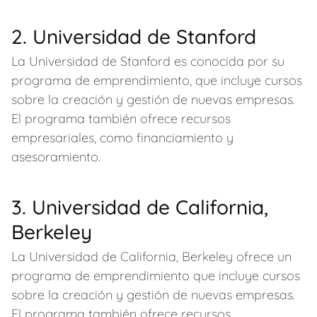
2. Universidad de Stanford
La Universidad de Stanford es conocida por su
programa de emprendimiento, que incluye cursos
sobre la creación y gestión de nuevas empresas.
El programa también ofrece recursos
empresariales, como financiamiento y
asesoramiento.
3. Universidad de California,
Berkeley
La Universidad de California, Berkeley ofrece un
programa de emprendimiento que incluye cursos
sobre la creación y gestión de nuevas empresas.
El programa también ofrece recursos