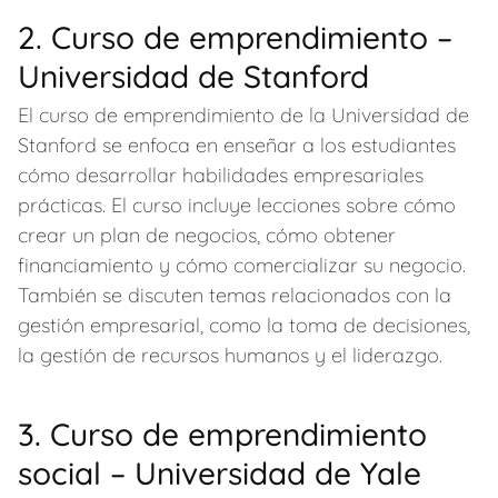
2. Curso de emprendimiento –
Universidad de Stanford
El curso de emprendimiento de la Universidad de
Stanford se enfoca en enseñar a los estudiantes
cómo desarrollar habilidades empresariales
prácticas. El curso incluye lecciones sobre cómo
crear un plan de negocios, cómo obtener
financiamiento y cómo comercializar su negocio.
También se discuten temas relacionados con la
gestión empresarial, como la toma de decisiones,
la gestión de recursos humanos y el liderazgo.
3. Curso de emprendimiento
social – Universidad de Yale