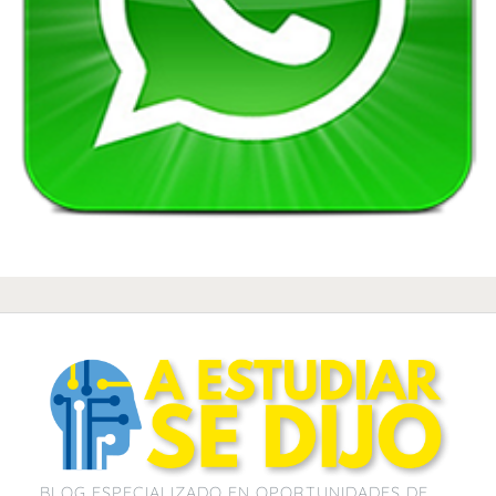
BLOG ESPECIALIZADO EN OPORTUNIDADES DE