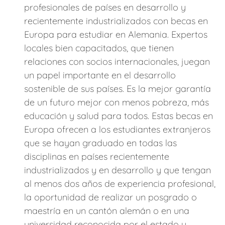
profesionales de países en desarrollo y
recientemente industrializados con becas en
Europa para estudiar en Alemania. Expertos
locales bien capacitados, que tienen
relaciones con socios internacionales, juegan
un papel importante en el desarrollo
sostenible de sus países. Es la mejor garantía
de un futuro mejor con menos pobreza, más
educación y salud para todos. Estas becas en
Europa ofrecen a los estudiantes extranjeros
que se hayan graduado en todas las
disciplinas en países recientemente
industrializados y en desarrollo y que tengan
al menos dos años de experiencia profesional,
la oportunidad de realizar un posgrado o
maestría en un cantón alemán o en una
universidad reconocida por el estado y