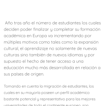
Año tras año el número de estudiantes los cuales
deciden poder finalizar y completar su formación
académica en Europa va incrementando por
múltiples motivos como tales como la expansión
cultural, el aprendizaje no solamente de nuevas
culturas sino también de nuevos idiomas y por
supuesto el hecho de tener acceso a una
educación mucho más desarrollada en relación a
sus países de origen.
Tomando en cuenta la migración de estudiantes, los
cuales en su mayoría poseen un perfil académico
bastante potencial y representativo para las mejores
universidades de todo el continente europeo, son