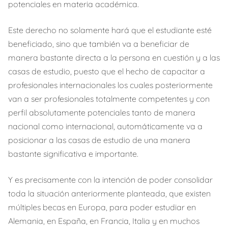
potenciales en materia académica.
Este derecho no solamente hará que el estudiante esté
beneficiado, sino que también va a beneficiar de
manera bastante directa a la persona en cuestión y a las
casas de estudio, puesto que el hecho de capacitar a
profesionales internacionales los cuales posteriormente
van a ser profesionales totalmente competentes y con
perfil absolutamente potenciales tanto de manera
nacional como internacional, automáticamente va a
posicionar a las casas de estudio de una manera
bastante significativa e importante.
Y es precisamente con la intención de poder consolidar
toda la situación anteriormente planteada, que existen
múltiples becas en Europa, para poder estudiar en
Alemania, en España, en Francia, Italia y en muchos