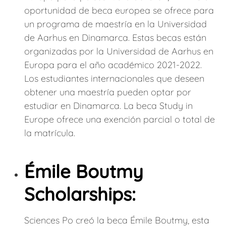
oportunidad de beca europea se ofrece para
un programa de maestría en la Universidad
de Aarhus en Dinamarca. Estas becas están
organizadas por la Universidad de Aarhus en
Europa para el año académico 2021-2022.
Los estudiantes internacionales que deseen
obtener una maestría pueden optar por
estudiar en Dinamarca. La beca Study in
Europe ofrece una exención parcial o total de
la matrícula.
Émile Boutmy
Scholarships:
Sciences Po creó la beca Émile Boutmy, esta