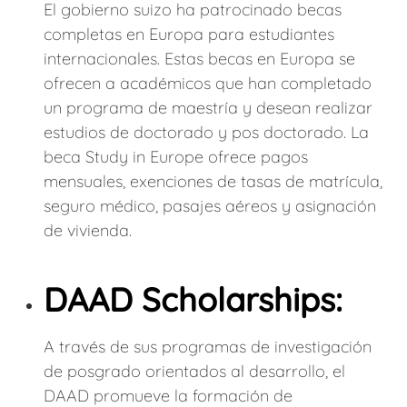
El gobierno suizo ha patrocinado becas
completas en Europa para estudiantes
internacionales. Estas becas en Europa se
ofrecen a académicos que han completado
un programa de maestría y desean realizar
estudios de doctorado y pos doctorado. La
beca Study in Europe ofrece pagos
mensuales, exenciones de tasas de matrícula,
seguro médico, pasajes aéreos y asignación
de vivienda.
DAAD Scholarships:
A través de sus programas de investigación
de posgrado orientados al desarrollo, el
DAAD promueve la formación de