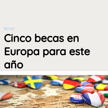
BECAS
Cinco becas en
Europa para este
año