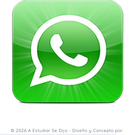
© 2026
A Estudiar Se Dijo
- Diseño y Concepto por: