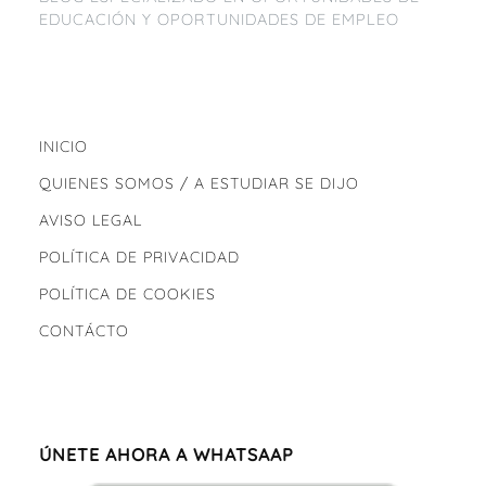
EDUCACIÓN Y OPORTUNIDADES DE EMPLEO
INICIO
QUIENES SOMOS / A ESTUDIAR SE DIJO
AVISO LEGAL
POLÍTICA DE PRIVACIDAD
POLÍTICA DE COOKIES
CONTÁCTO
ÚNETE AHORA A WHATSAAP