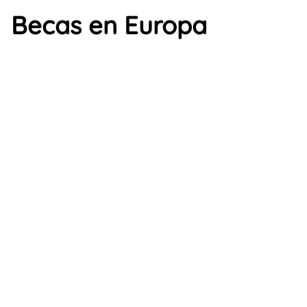
Becas en Europa