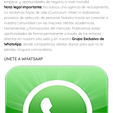
empleos y oportunidades de negocio a nivel mundial.
Nota legal importante:
No somos una agencia de reclutamiento,
no recibimos hojas de vida (Curriculum Vitae) ni realizamos
procesos de selección de personal. Nuestra misión es conectar a
nuestra comunidad con las mejores ofertas académicas,
herramientas y formaciones del mercado. Publicamos estas
oportunidades de forma permanente a través de los enlaces
directos en nuestro sitio web y en nuestro
Grupo Exclusivo de
WhatsApp
, donde compartimos alertas diarias para que no te
pierdas ninguna convocatoria.
ÚNETE A WHATSAAP