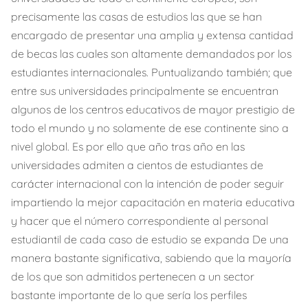
precisamente las casas de estudios las que se han
encargado de presentar una amplia y extensa cantidad
de becas las cuales son altamente demandados por los
estudiantes internacionales. Puntualizando también; que
entre sus universidades principalmente se encuentran
algunos de los centros educativos de mayor prestigio de
todo el mundo y no solamente de ese continente sino a
nivel global. Es por ello que año tras año en las
universidades admiten a cientos de estudiantes de
carácter internacional con la intención de poder seguir
impartiendo la mejor capacitación en materia educativa
y hacer que el número correspondiente al personal
estudiantil de cada caso de estudio se expanda De una
manera bastante significativa, sabiendo que la mayoría
de los que son admitidos pertenecen a un sector
bastante importante de lo que sería los perfiles