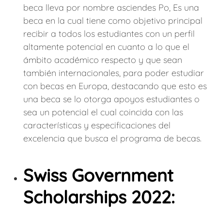
beca lleva por nombre asciendes Po, Es una
beca en la cual tiene como objetivo principal
recibir a todos los estudiantes con un perfil
altamente potencial en cuanto a lo que el
ámbito académico respecto y que sean
también internacionales, para poder estudiar
con becas en Europa, destacando que esto es
una beca se lo otorga apoyos estudiantes o
sea un potencial el cual coincida con las
características y especificaciones del
excelencia que busca el programa de becas.
Swiss Government
Scholarships 2022: