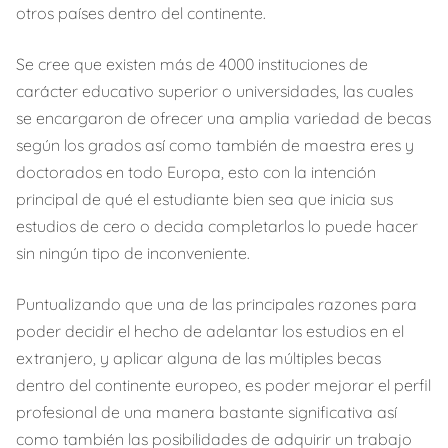
otros países dentro del continente.
Se cree que existen más de 4000 instituciones de
carácter educativo superior o universidades, las cuales
se encargaron de ofrecer una amplia variedad de becas
según los grados así como también de maestra eres y
doctorados en todo Europa, esto con la intención
principal de qué el estudiante bien sea que inicia sus
estudios de cero o decida completarlos lo puede hacer
sin ningún tipo de inconveniente.
Puntualizando que una de las principales razones para
poder decidir el hecho de adelantar los estudios en el
extranjero, y aplicar alguna de las múltiples becas
dentro del continente europeo, es poder mejorar el perfil
profesional de una manera bastante significativa así
como también las posibilidades de adquirir un trabajo