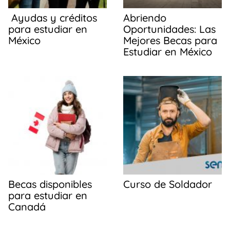
Ayudas y créditos
Abriendo
para estudiar en
Oportunidades: Las
México
Mejores Becas para
Estudiar en México
Becas disponibles
Curso de Soldador
para estudiar en
Canadá