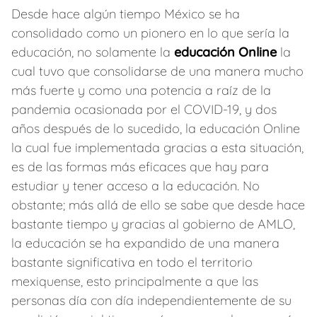
Desde hace algún tiempo México se ha
consolidado como un pionero en lo que sería la
educación, no solamente la
educación Online
la
cual tuvo que consolidarse de una manera mucho
más fuerte y como una potencia a raíz de la
pandemia ocasionada por el COVID-19, y dos
años después de lo sucedido, la educación Online
la cual fue implementada gracias a esta situación,
es de las formas más eficaces que hay para
estudiar y tener acceso a la educación. No
obstante; más allá de ello se sabe que desde hace
bastante tiempo y gracias al gobierno de AMLO,
la educación se ha expandido de una manera
bastante significativa en todo el territorio
mexiquense, esto principalmente a que las
personas día con día independientemente de su