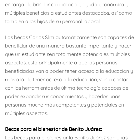
encarga de brindar capacitación, ayuda económica y
múltiples beneficios a estudiantes destacados, así como
también a los hijos de su personal laboral.
Las becas Carlos Slim automáticamente son capaces de
beneficiar de una manera bastante importante y hacer
que un estudiante sea totalmente potenciales múltiples
aspectos, esto principalmente a que las personas
beneficiadas van a poder tener acceso a la educación y
más allá de tener acceso a la educación, van a contar
con las herramientas de última tecnología capaces de
poder expandir sus conocimientos y hacerlos unas
personas mucho más competentes y potenciales en
múltiples aspectos.
Becas para el bienestar de Benito Juárez:
Las becas para el bienestar la Benito Juárez son unas