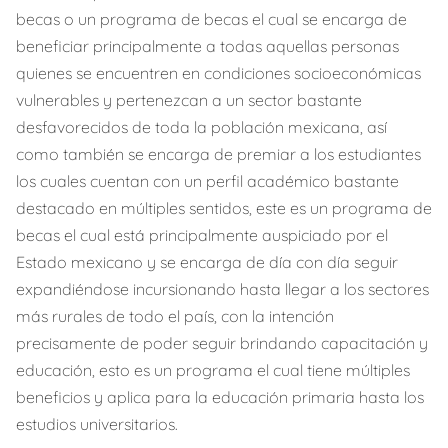
becas o un programa de becas el cual se encarga de
beneficiar principalmente a todas aquellas personas
quienes se encuentren en condiciones socioeconómicas
vulnerables y pertenezcan a un sector bastante
desfavorecidos de toda la población mexicana, así
como también se encarga de premiar a los estudiantes
los cuales cuentan con un perfil académico bastante
destacado en múltiples sentidos, este es un programa de
becas el cual está principalmente auspiciado por el
Estado mexicano y se encarga de día con día seguir
expandiéndose incursionando hasta llegar a los sectores
más rurales de todo el país, con la intención
precisamente de poder seguir brindando capacitación y
educación, esto es un programa el cual tiene múltiples
beneficios y aplica para la educación primaria hasta los
estudios universitarios.