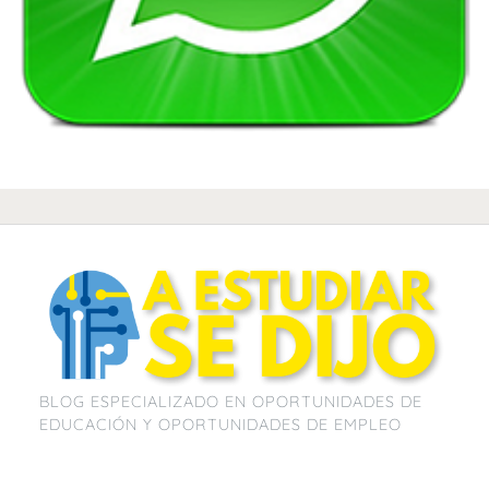
BLOG ESPECIALIZADO EN OPORTUNIDADES DE
EDUCACIÓN Y OPORTUNIDADES DE EMPLEO