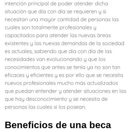
intención principal de poder atender dicha
situación que día con día se requieren y si
necesitan una mayor cantidad de personas las
cuales son totalmente profesionales y
capacitados para atender las nuevas áreas
existentes y las nuevas demandas de la sociedad
es actuales, sabiendo que día con día de las
necesidades van evolucionando y que los
conocimientos que antes se tenía ya no son tan
eficaces y eficientes y es por ello que se necesita
nuevos profesionales mucho más actualizados
que puedan entender y atender situaciones en las
que hay desconocimiento y se necesita de
personas las cuales si los posean.
Beneficios de una beca