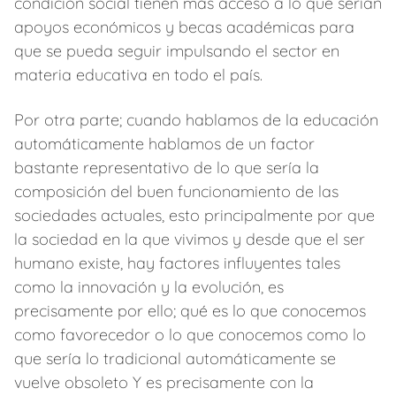
condición social tienen más acceso a lo que serían
apoyos económicos y becas académicas para
que se pueda seguir impulsando el sector en
materia educativa en todo el país.
Por otra parte; cuando hablamos de la educación
automáticamente hablamos de un factor
bastante representativo de lo que sería la
composición del buen funcionamiento de las
sociedades actuales, esto principalmente por que
la sociedad en la que vivimos y desde que el ser
humano existe, hay factores influyentes tales
como la innovación y la evolución, es
precisamente por ello; qué es lo que conocemos
como favorecedor o lo que conocemos como lo
que sería lo tradicional automáticamente se
vuelve obsoleto Y es precisamente con la