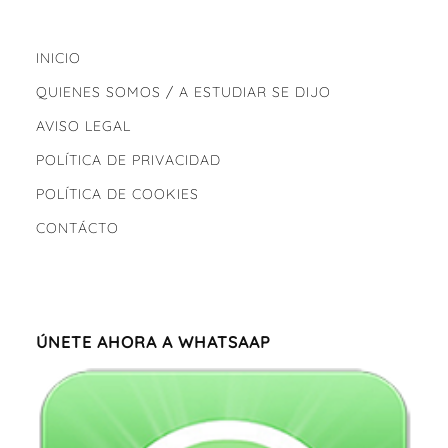
INICIO
QUIENES SOMOS / A ESTUDIAR SE DIJO
AVISO LEGAL
POLÍTICA DE PRIVACIDAD
POLÍTICA DE COOKIES
CONTÁCTO
ÚNETE AHORA A WHATSAAP