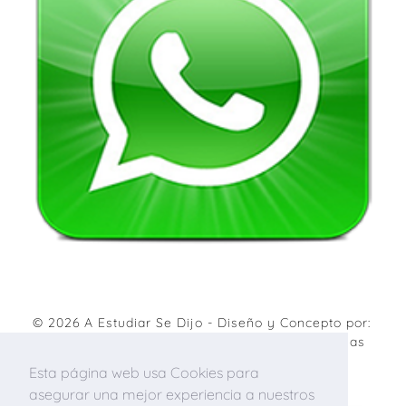
© 2026
A Estudiar Se Dijo
- Diseño y Concepto por:
Agencia de marketing digital
&
Diseño de páginas
web
.
Esta página web usa Cookies para
asegurar una mejor experiencia a nuestros