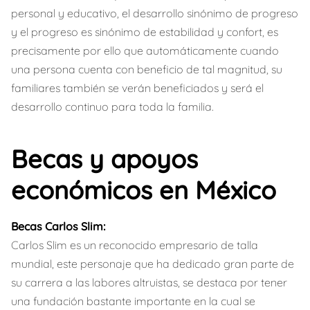
personal y educativo, el desarrollo sinónimo de progreso
y el progreso es sinónimo de estabilidad y confort, es
precisamente por ello que automáticamente cuando
una persona cuenta con beneficio de tal magnitud, su
familiares también se verán beneficiados y será el
desarrollo continuo para toda la familia.
Becas y apoyos
económicos en México
Becas Carlos Slim:
Carlos Slim es un reconocido empresario de talla
mundial, este personaje que ha dedicado gran parte de
su carrera a las labores altruistas, se destaca por tener
una fundación bastante importante en la cual se