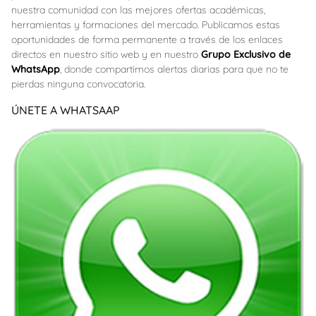
nuestra comunidad con las mejores ofertas académicas,
herramientas y formaciones del mercado. Publicamos estas
oportunidades de forma permanente a través de los enlaces
directos en nuestro sitio web y en nuestro
Grupo Exclusivo de
WhatsApp
, donde compartimos alertas diarias para que no te
pierdas ninguna convocatoria.
ÚNETE A WHATSAAP