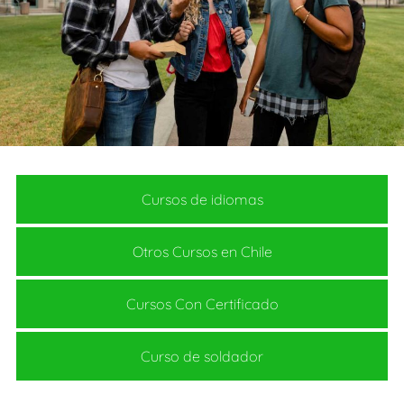
Cursos de idiomas
Otros Cursos en Chile
Cursos Con Certificado
Curso de soldador