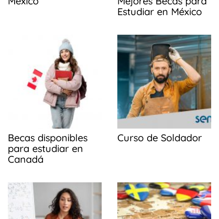
México
Mejores Becas para
Estudiar en México
Becas disponibles
Curso de Soldador
para estudiar en
Canadá