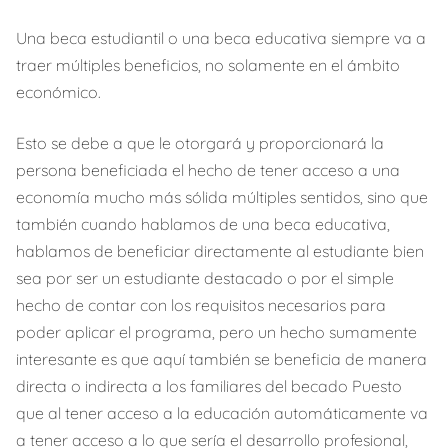
Una beca estudiantil o una beca educativa siempre va a
traer múltiples beneficios, no solamente en el ámbito
económico.
Esto se debe a que le otorgará y proporcionará la
persona beneficiada el hecho de tener acceso a una
economía mucho más sólida múltiples sentidos, sino que
también cuando hablamos de una beca educativa,
hablamos de beneficiar directamente al estudiante bien
sea por ser un estudiante destacado o por el simple
hecho de contar con los requisitos necesarios para
poder aplicar el programa, pero un hecho sumamente
interesante es que aquí también se beneficia de manera
directa o indirecta a los familiares del becado Puesto
que al tener acceso a la educación automáticamente va
a tener acceso a lo que sería el desarrollo profesional,