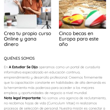
Crea tu propio curso
Cinco becas en
Online y gana
Europa para este
dinero
año
QUIÉNES SOMOS
En
A Estudiar Se Dijo
operamos como un portal de curaduría
informativa especializado en educación continua,
emprendimiento y desarrollo profesional. Creemos firmemente
que la capacitación constante en habilidades de alta demanda es
la herramienta más poderosa para acceder a los mejores
empleos y oportunidades de negocio a nivel mundial.
Nota legal importante:
No somos una agencia de reclutamiento,
no recibimos hojas de vida (Curriculum Vitae) ni realizamos
procesos de selección de personal. Nuestra misión es conectar a