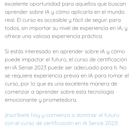
excelente oportunidad para aquellos que buscan
aprender sobre IA y cómo aplicarla en el mundo
real. El curso es accesible y fácil de seguir para
todos, sin importar su nivel de experiencia en IA, y
ofrece una valiosa experiencia práctica.
Si estás interesado en aprender sobre IA y cómo
puede impactar el futuro, el curso de certificación
en IA Sense 2023 puede ser adecuado para ti. No
se requiere experiencia previa en IA para tomar el
curso, por lo que es una excelente manera de
comenzar a aprender sobre esta tecnología
emocionante y prometedora.
¡Inscríbete hoy y comienza a dominar el futuro
con el curso de certificación en IA Sence 2023!