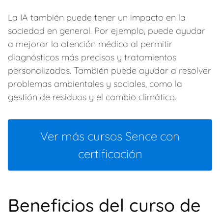
La IA también puede tener un impacto en la
sociedad en general. Por ejemplo, puede ayudar
a mejorar la atención médica al permitir
diagnósticos más precisos y tratamientos
personalizados. También puede ayudar a resolver
problemas ambientales y sociales, como la
gestión de residuos y el cambio climático.
Ver más cursos Sence con
certificación
Beneficios del curso de