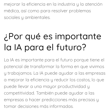
mejorar la eficiencia en la industria y la atención
médica, así como para resolver problemas
sociales y ambientales.
¿Por qué es importante
la IA para el futuro?
La IA es importante para el futuro porque tiene el
potencial de transformar la forma en que vivimos
y trabajamos. La IA puede ayudar a las empresas
a mejorar la eficiencia y reducir los costos, lo que
puede llevar a una mayor productividad y
competitividad. También puede ayudar a las
empresas a hacer predicciones más precisas y
tomar decisiones más informadas.