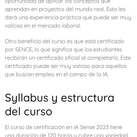
oportunidad de aplicar los conceptos que
aprendan en proyectos del mundo real. Esto les
dará una experiencia práctica que puede ser muy
valiosa en el mercado laboral.
Otro beneficio del curso es que está certificado
por SENCE, lo que significa que los estudiantes
recibirán un certificado oficial al completarlo. Este
certificado puede ser muy valioso para aquellos
que buscan empleo en el campo de la IA.
Syllabus y estructura
del curso
El curso de certificación en IA Sense 2023 tiene
una duración de 120 horas y cubre una variedad