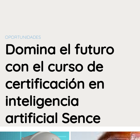
OPORTUNIDADES
Domina el futuro
con el curso de
certificación en
inteligencia
artificial Sence