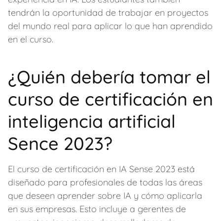
tendrán la oportunidad de trabajar en proyectos
del mundo real para aplicar lo que han aprendido
en el curso.
¿Quién debería tomar el
curso de certificación en
inteligencia artificial
Sence 2023?
El curso de certificación en IA Sense 2023 está
diseñado para profesionales de todas las áreas
que deseen aprender sobre IA y cómo aplicarla
en sus empresas. Esto incluye a gerentes de