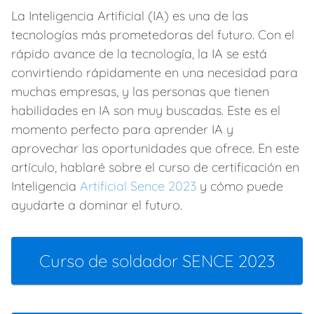
La Inteligencia Artificial (IA) es una de las
tecnologías más prometedoras del futuro. Con el
rápido avance de la tecnología, la IA se está
convirtiendo rápidamente en una necesidad para
muchas empresas, y las personas que tienen
habilidades en IA son muy buscadas. Este es el
momento perfecto para aprender IA y
aprovechar las oportunidades que ofrece. En este
artículo, hablaré sobre el curso de certificación en
Inteligencia
Artificial Sence 2023
y cómo puede
ayudarte a dominar el futuro.
Curso de soldador SENCE 2023