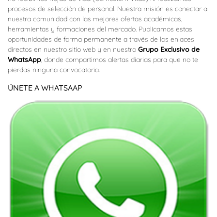
procesos de selección de personal. Nuestra misión es conectar a
nuestra comunidad con las mejores ofertas académicas,
herramientas y formaciones del mercado. Publicamos estas
oportunidades de forma permanente a través de los enlaces
directos en nuestro sitio web y en nuestro
Grupo Exclusivo de
WhatsApp
, donde compartimos alertas diarias para que no te
pierdas ninguna convocatoria.
ÚNETE A WHATSAAP