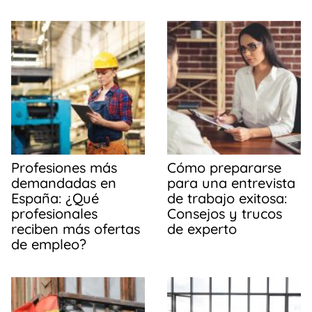
Profesiones más
Cómo prepararse
demandadas en
para una entrevista
España: ¿Qué
de trabajo exitosa:
profesionales
Consejos y trucos
reciben más ofertas
de experto
de empleo?