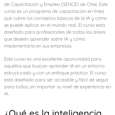
de Capacitación y Empleo (SENCE) de Chile. Este
curso es un programa de capacitación en línea
que cubre los conceptos básicos de la IA y cómo
se puede aplicar en el mundo real. El curso está
diseñado para profesionales de todas las áreas
que deseen aprender sobre IA y cómo
implementarla en sus empresas.
Este curso es una excelente oportunidad para
aquellos que buscan aprender IA en un entorno
estructurado y con un enfoque práctico. El curso
está diseñado para ser accesible y fácil de seguir
para todos, sin importar su nivel de experiencia en
IA.
¿Qué es la inteligencia