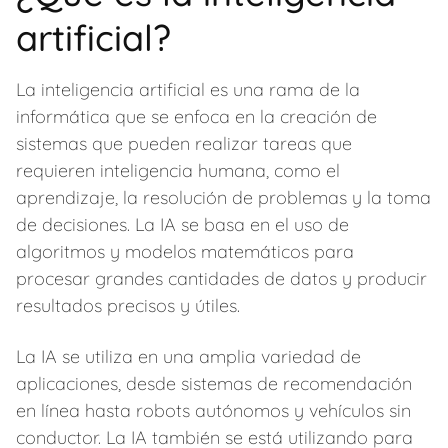
artificial?
La inteligencia artificial es una rama de la
informática que se enfoca en la creación de
sistemas que pueden realizar tareas que
requieren inteligencia humana, como el
aprendizaje, la resolución de problemas y la toma
de decisiones. La IA se basa en el uso de
algoritmos y modelos matemáticos para
procesar grandes cantidades de datos y producir
resultados precisos y útiles.
La IA se utiliza en una amplia variedad de
aplicaciones, desde sistemas de recomendación
en línea hasta robots autónomos y vehículos sin
conductor. La IA también se está utilizando para