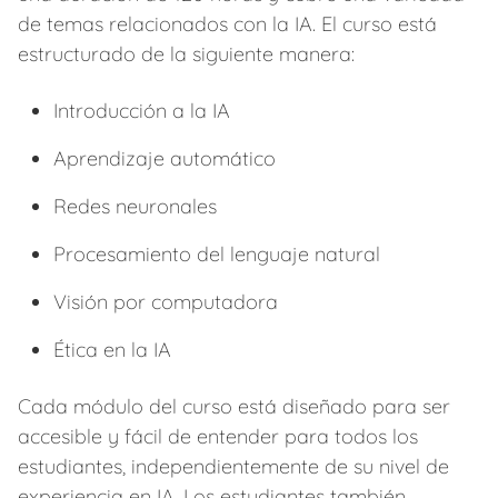
de temas relacionados con la IA. El curso está
estructurado de la siguiente manera:
Introducción a la IA
Aprendizaje automático
Redes neuronales
Procesamiento del lenguaje natural
Visión por computadora
Ética en la IA
Cada módulo del curso está diseñado para ser
accesible y fácil de entender para todos los
estudiantes, independientemente de su nivel de
experiencia en IA. Los estudiantes también