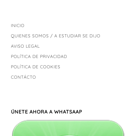
INICIO
QUIENES SOMOS / A ESTUDIAR SE DIJO
AVISO LEGAL
POLÍTICA DE PRIVACIDAD
POLÍTICA DE COOKIES
CONTÁCTO
ÚNETE AHORA A WHATSAAP