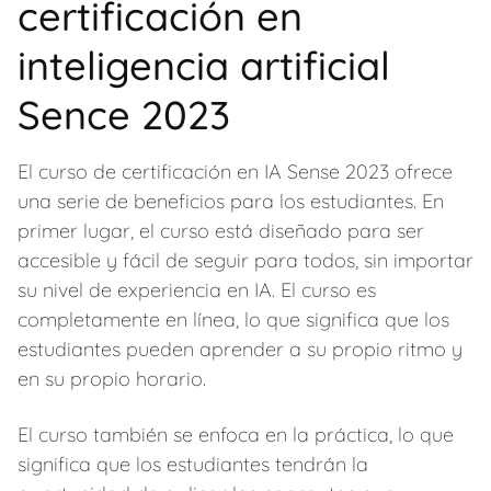
certificación en
inteligencia artificial
Sence 2023
El curso de certificación en IA Sense 2023 ofrece
una serie de beneficios para los estudiantes. En
primer lugar, el curso está diseñado para ser
accesible y fácil de seguir para todos, sin importar
su nivel de experiencia en IA. El curso es
completamente en línea, lo que significa que los
estudiantes pueden aprender a su propio ritmo y
en su propio horario.
El curso también se enfoca en la práctica, lo que
significa que los estudiantes tendrán la