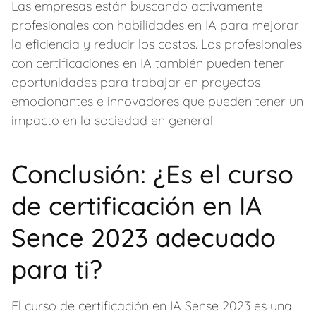
Las empresas están buscando activamente
profesionales con habilidades en IA para mejorar
la eficiencia y reducir los costos. Los profesionales
con certificaciones en IA también pueden tener
oportunidades para trabajar en proyectos
emocionantes e innovadores que pueden tener un
impacto en la sociedad en general.
Conclusión: ¿Es el curso
de certificación en IA
Sence 2023 adecuado
para ti?
El curso de certificación en IA Sense 2023 es una