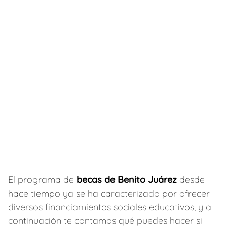
El programa de
becas de Benito Juárez
desde
hace tiempo ya se ha caracterizado por ofrecer
diversos financiamientos sociales educativos, y a
continuación te contamos qué puedes hacer si