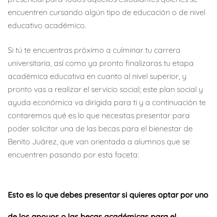
encuentren cursando algún tipo de educación o de nivel
educativo académico.
Si tú te encuentras próximo a culminar tu carrera
universitaria, así como ya pronto finalizaras tu etapa
académica educativa en cuanto al nivel superior, y
pronto vas a realizar el servicio social; este plan social y
ayuda económica va dirigida para ti y a continuación te
contaremos qué es lo que necesitas presentar para
poder solicitar una de las becas para el bienestar de
Benito Juárez, que van orientada a alumnos que se
encuentren pasando por esta faceta:
Esto es lo que debes presentar si quieres optar por uno
de los apoyos o las becas académicas para el