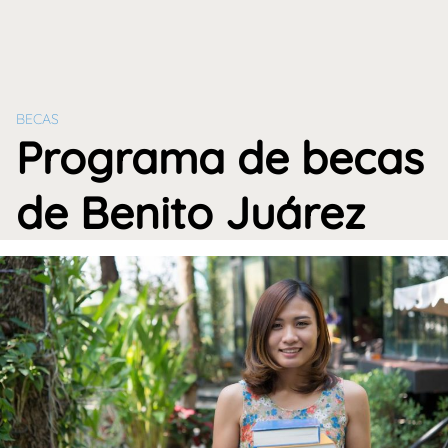
BECAS
Programa de becas
de Benito Juárez