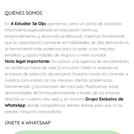
QUIÉNES SOMOS
En
A Estudiar Se Dijo
operamos como un portal de curaduría
informativa especializado en educación continua,
emprendimiento y desarrollo profesional. Creemos firmemente
que la capacitación constante en habilidades de alta demanda es
la herramienta más poderosa para acceder a los mejores
empleos y oportunidades de negocio a nivel mundial.
Nota legal importante:
No somos una agencia de reclutamiento,
no recibimos hojas de vida (Curriculum Vitae) ni realizamos
procesos de selección de personal. Nuestra misión es conectar a
nuestra comunidad con las mejores ofertas académicas,
herramientas y formaciones del mercado. Publicamos estas
oportunidades de forma permanente a través de los enlaces
directos en nuestro sitio web y en nuestro
Grupo Exclusivo de
WhatsApp
, donde compartimos alertas diarias para que no te
pierdas ninguna convocatoria.
ÚNETE A WHATSAAP