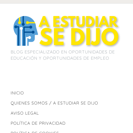
BLOG ESPECIALIZADO EN OPORTUNIDADES DE
EDUCACIÓN Y OPORTUNIDADES DE EMPLEO
INICIO
QUIENES SOMOS / A ESTUDIAR SE DIJO
AVISO LEGAL
POLÍTICA DE PRIVACIDAD