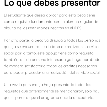
Lo que debes presentar
El estudiante que desea aplicar para esta beca tiene
como requisito fundamental ser un alumno regular de
alguna de las instituciones inscritas en el IPES.
Por otra parte; la beca va dirigida a todas las personas
que ya se encuentran en la tapa de realizar su servicio
social, por lo tanto; este apoyo tiene como requisito
también, que la persona interesada ya haya aprobado
de manera satisfactoria todos los créditos necesarios
para poder proceder a la realización del servicio social.
Una vez la persona ya haya presentado todos los
requisitos que anteriormente se mencionaron, sólo hay
que esperar a que el programa decida a aceptarlo.