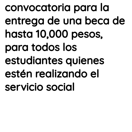
convocatoria para la
entrega de una beca de
hasta 10,000 pesos,
para todos los
estudiantes quienes
estén realizando el
servicio social