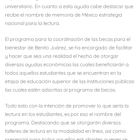
universitario. En cuanto a esta ayuda cabe destacar que
recibe el nombre de memoria de México estrategia
nacional para la lectura.
El programa para la coordinación de las becas para el
bienestar de Benito Juárez, se ha encargado de facilitar
y hacer que sea una realidad el hecho de otorgar
diversas ayudas económicas las cuales beneficiarán a
todos aquellos estudiantes que se encuentran en la
etapa de educación superior de las instituciones públicas
las cuales estén adscritas al programa de becas.
Todo esto con la intención de promover lo que sería la
lectura en los estudiantes, es por eso el nombre del
programa. Destacando que se otorgarán diversos
talleres de lectura en la modalidad en línea, así como
presencial para todos aquellos estudiantes quienes se