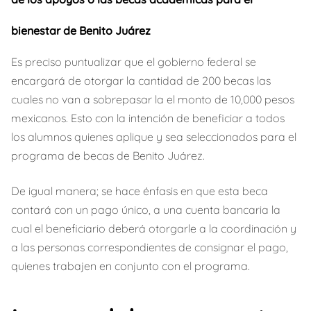
bienestar de Benito Juárez
Es preciso puntualizar que el gobierno federal se
encargará de otorgar la cantidad de 200 becas las
cuales no van a sobrepasar la el monto de 10,000 pesos
mexicanos. Esto con la intención de beneficiar a todos
los alumnos quienes aplique y sea seleccionados para el
programa de becas de Benito Juárez.
De igual manera; se hace énfasis en que esta beca
contará con un pago único, a una cuenta bancaria la
cual el beneficiario deberá otorgarle a la coordinación y
a las personas correspondientes de consignar el pago,
quienes trabajen en conjunto con el programa.