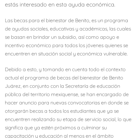
estás interesado en esta ayuda económica.
Las becas para el bienestar de Benito, es un programa
de ayudas sociales, educativas y académicas, las cuales
se basan en brindar un subsidio, así como apoyo e
incentivo económico para todos los jóvenes quienes se
encuentren en situación social y económica vulnerable.
Debido a esto, y tomando en cuenta todo el contexto
actual el programa de becas del bienestar de Benito
Juárez, en conjunto con la Secretaría de educación
pública del territorio mexiquense, se han encargado de
hacer anuncio para nuevas convocatorias en donde se
otorgarán becas a todos los estudiantes que ya se
encuentren realizando su etapa de servicio social, lo que
significa que ya estén próximos a culminar su
capacitación y educación al menos en el ámbito