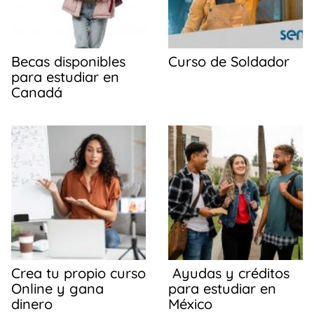
Becas disponibles
Curso de Soldador
para estudiar en
Canadá
Crea tu propio curso
Ayudas y créditos
Online y gana
para estudiar en
dinero
México