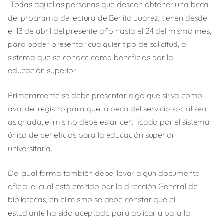
Todas aquellas personas que deseen obtener una beca
del programa de lectura de Benito Juárez, tienen desde
el 13 de abril del presente año hasta el 24 del mismo mes,
para poder presentar cualquier tipo de solicitud, al
sistema que se conoce como beneficios por la
educación superior.
Primeramente se debe presentar algo que sirva como
aval del registro para que la beca del servicio social sea
asignada, el mismo debe estar certificado por el sistema
único de beneficios para la educación superior
universitaria.
De igual forma también debe llevar algún documento
oficial el cual está emitido por la dirección General de
bibliotecas, en el mismo se debe constar que el
estudiante ha sido aceptado para aplicar y para la