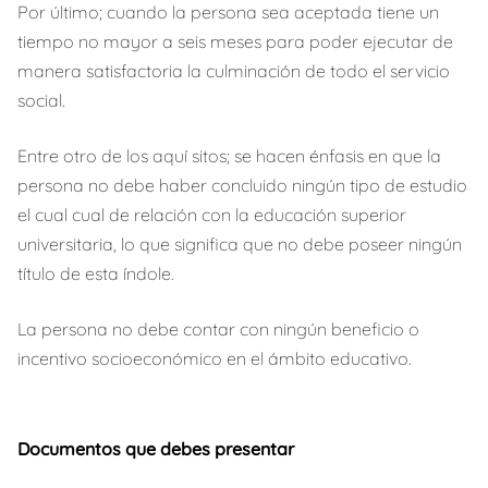
Por último; cuando la persona sea aceptada tiene un
tiempo no mayor a seis meses para poder ejecutar de
manera satisfactoria la culminación de todo el servicio
social.
Entre otro de los aquí sitos; se hacen énfasis en que la
persona no debe haber concluido ningún tipo de estudio
el cual cual de relación con la educación superior
universitaria, lo que significa que no debe poseer ningún
título de esta índole.
La persona no debe contar con ningún beneficio o
incentivo socioeconómico en el ámbito educativo.
Documentos que debes presentar