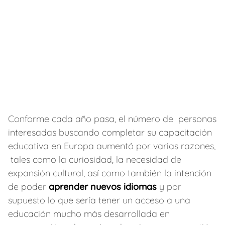
Conforme cada año pasa, el número de personas
interesadas buscando completar su capacitación
educativa en Europa aumentó por varias razones,
tales como la curiosidad, la necesidad de
expansión cultural, así como también la intención
de poder
aprender nuevos idiomas
y por
supuesto lo que sería tener un acceso a una
educación mucho más desarrollada en