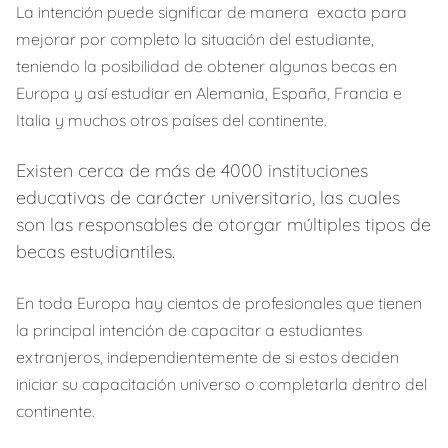
La intención puede significar de manera exacta para
mejorar por completo la situación del estudiante,
teniendo la posibilidad de obtener algunas becas en
Europa y así estudiar en Alemania, España, Francia e
Italia y muchos otros países del continente.
Existen cerca de más de 4000 instituciones
educativas de carácter universitario, las cuales
son las responsables de otorgar múltiples tipos de
becas estudiantiles.
En toda Europa hay cientos de profesionales que tienen
la principal intención de capacitar a estudiantes
extranjeros, independientemente de si estos deciden
iniciar su capacitación universo o completarla dentro del
continente.