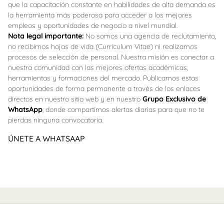
que la capacitación constante en habilidades de alta demanda es
la herramienta más poderosa para acceder a los mejores
empleos y oportunidades de negocio a nivel mundial.
Nota legal importante:
No somos una agencia de reclutamiento,
no recibimos hojas de vida (Curriculum Vitae) ni realizamos
procesos de selección de personal. Nuestra misión es conectar a
nuestra comunidad con las mejores ofertas académicas,
herramientas y formaciones del mercado. Publicamos estas
oportunidades de forma permanente a través de los enlaces
directos en nuestro sitio web y en nuestro
Grupo Exclusivo de
WhatsApp
, donde compartimos alertas diarias para que no te
pierdas ninguna convocatoria.
ÚNETE A WHATSAAP