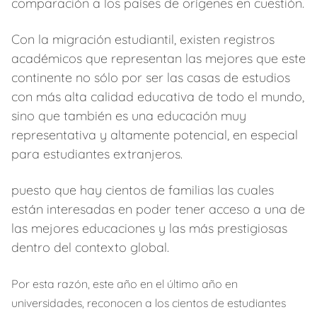
comparación a los países de orígenes en cuestión.
Con la migración estudiantil, existen registros
académicos que representan las mejores que este
continente no sólo por ser las casas de estudios
con más alta calidad educativa de todo el mundo,
sino que también es una educación muy
representativa y altamente potencial, en especial
para estudiantes extranjeros.
puesto que hay cientos de familias las cuales
están interesadas en poder tener acceso a una de
las mejores educaciones y las más prestigiosas
dentro del contexto global.
Por esta razón, este año en el último año en
universidades, reconocen a los cientos de estudiantes