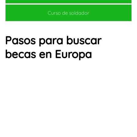
Curso de soldador
Pasos para buscar
becas en Europa