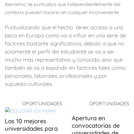
Asimismo; se puntualiza que independientemente del
contexto
pueden hacerlo sin cualquier inconveniente
Puntualizando que el hecho tener acceso a una
beca en Europa como va a influir en una serie de
factores bastante significativos, debido a que no
solamente el perfil del estudiante se va a ser
mucho más representativo y conocido, sino que
también se va a expandir en factores tales como
personales, laborales, profesionales y por
supuesto culturales.
OPORTUNIDADES
OPORTUNIDADES
Apertura en
Las 10 mejores
convocatorias de
universidades para
universidades de