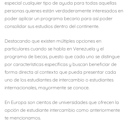
especial cualquier tipo de ayuda para todas aquellas
personas quienes están verdaderamente interesados en
poder aplicar un programa becario para así poder
consolidar sus estudios dentro del continente.
Destacando que existen múltiples opciones en
particulares cuando se habla en Venezuela y el
programa de becas, puesto que cada uno se distingue
por características específicas y buscan beneficiar de
forma directa al contexto que pueda presentar cada
uno de los estudiantes de intercambio o estudiantes
internacionales, mayormente se conoce.
En Europa son cientos de universidades que ofrecen la
opción de estudiante intercambio como anteriormente
te mencionamos.