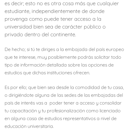
es decir; esto no es otra cosa más que cualquier
estudiante, independientemente de donde
provenga como puede tener acceso a la
universidad bien sea de carácter público o
privado dentro del continente.
De hecho; si tú te diriges a la embajada del país europeo
que te interese, muy posiblemente podrás solicitar todo
tipo de información detallada sobre las opciones de
estudios que dichas instituciones ofrecen.
Es por ello; que bien sea desde la comodidad de tu casa,
o dirigiéndote alguna de las sedes de las embajadas del
país de interés vas a poder tener a acceso y consolidar
tu capacitación y tu profesionalización como licenciado
en alguna casa de estudios representativos a nivel de
educación universitaria.