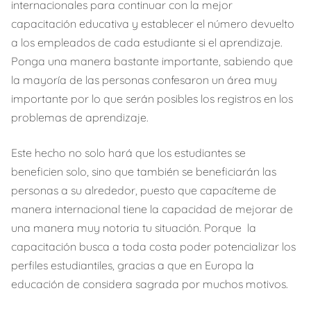
internacionales para continuar con la mejor
capacitación educativa y establecer el número devuelto
a los empleados de cada estudiante si el aprendizaje.
Ponga una manera bastante importante, sabiendo que
la mayoría de las personas confesaron un área muy
importante por lo que serán posibles los registros en los
problemas de aprendizaje.
Este hecho no solo hará que los estudiantes se
beneficien solo, sino que también se beneficiarán las
personas a su alrededor, puesto que capacíteme de
manera internacional tiene la capacidad de mejorar de
una manera muy notoria tu situación. Porque
la
capacitación busca a toda costa poder potencializar los
perfiles estudiantiles, gracias a que en Europa la
educación de considera sagrada por muchos motivos.