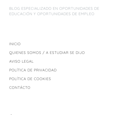
BLOG ESPECIALIZADO EN OPORTUNIDADES DE
EDUCACIÓN Y OPORTUNIDADES DE EMPLEO
INICIO
QUIENES SOMOS / A ESTUDIAR SE DIJO
AVISO LEGAL
POLÍTICA DE PRIVACIDAD
POLÍTICA DE COOKIES
CONTÁCTO