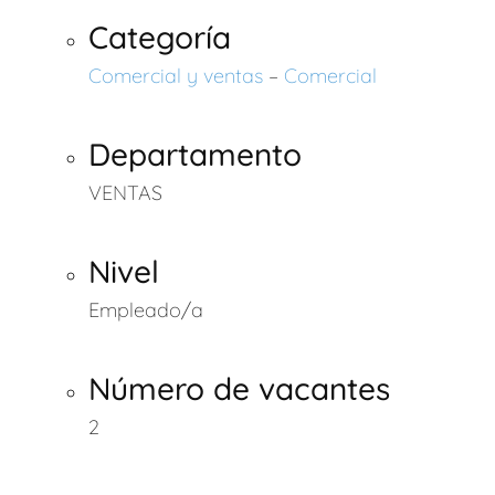
Categoría
Comercial y ventas
–
Comercial
Departamento
VENTAS
Nivel
Empleado/a
Número de vacantes
2