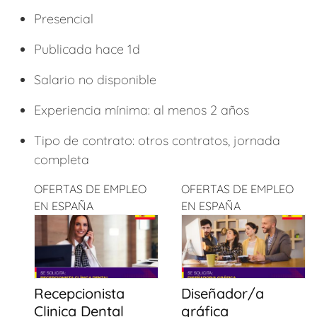
Presencial
Publicada hace 1d
Salario no disponible
Experiencia mínima: al menos 2 años
Tipo de contrato: otros contratos, jornada
completa
OFERTAS DE EMPLEO
OFERTAS DE EMPLEO
EN ESPAÑA
EN ESPAÑA
Recepcionista
Diseñador/a
Clinica Dental
gráfica