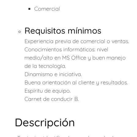
Comercial
Requisitos mínimos
Experiencia previa de comercial o ventas.
Conocimientos informáticos: nivel
medio/alto en MS Office y buen manejo
de la tecnología.
Dinamismo e iniciativa.
Buena orientación al cliente y resultados.
Espíritu de equipo.
Carnet de conducir B.
Descripción