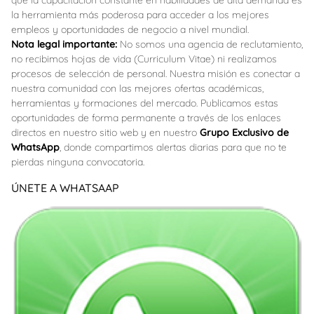
la herramienta más poderosa para acceder a los mejores
empleos y oportunidades de negocio a nivel mundial.
Nota legal importante:
No somos una agencia de reclutamiento,
no recibimos hojas de vida (Curriculum Vitae) ni realizamos
procesos de selección de personal. Nuestra misión es conectar a
nuestra comunidad con las mejores ofertas académicas,
herramientas y formaciones del mercado. Publicamos estas
oportunidades de forma permanente a través de los enlaces
directos en nuestro sitio web y en nuestro
Grupo Exclusivo de
WhatsApp
, donde compartimos alertas diarias para que no te
pierdas ninguna convocatoria.
ÚNETE A WHATSAAP