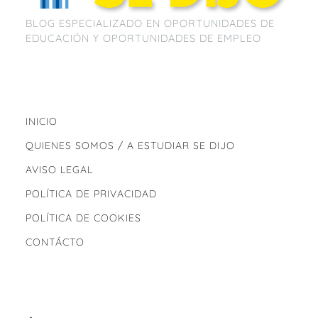
BLOG ESPECIALIZADO EN OPORTUNIDADES DE
EDUCACIÓN Y OPORTUNIDADES DE EMPLEO
INICIO
QUIENES SOMOS / A ESTUDIAR SE DIJO
AVISO LEGAL
POLÍTICA DE PRIVACIDAD
POLÍTICA DE COOKIES
CONTÁCTO