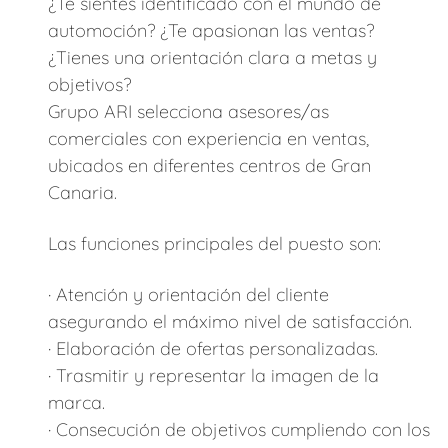
¿Te sientes identificado con el mundo de
automoción? ¿Te apasionan las ventas?
¿Tienes una orientación clara a metas y
objetivos?
Grupo ARI selecciona asesores/as
comerciales con experiencia en ventas,
ubicados en diferentes centros de Gran
Canaria.
Las funciones principales del puesto son:
· Atención y orientación del cliente
asegurando el máximo nivel de satisfacción.
· Elaboración de ofertas personalizadas.
· Trasmitir y representar la imagen de la
marca.
· Consecución de objetivos cumpliendo con los