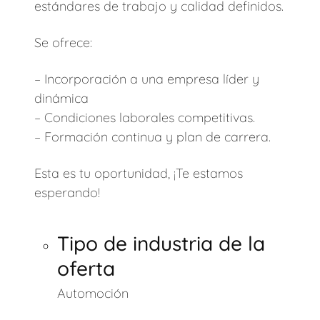
estándares de trabajo y calidad definidos.
Se ofrece:
– Incorporación a una empresa líder y
dinámica
– Condiciones laborales competitivas.
– Formación continua y plan de carrera.
Esta es tu oportunidad, ¡Te estamos
esperando!
Tipo de industria de la
oferta
Automoción