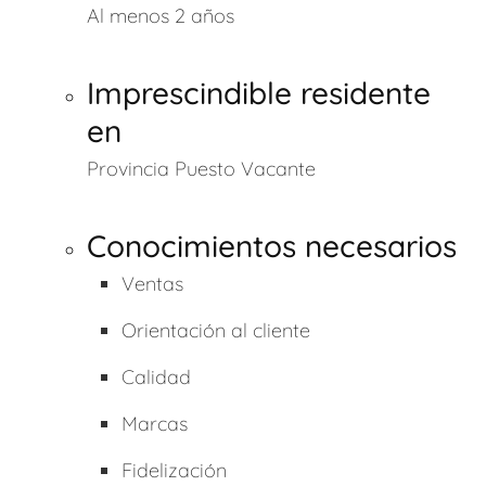
Al menos 2 años
Imprescindible residente
en
Provincia Puesto Vacante
Conocimientos necesarios
Ventas
Orientación al cliente
Calidad
Marcas
Fidelización