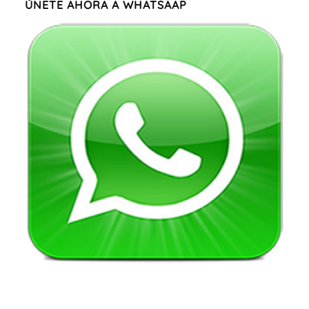
ÚNETE AHORA A WHATSAAP