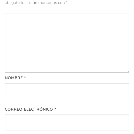
obligatorios están marcados con
*
NOMBRE
*
CORREO ELECTRÓNICO
*