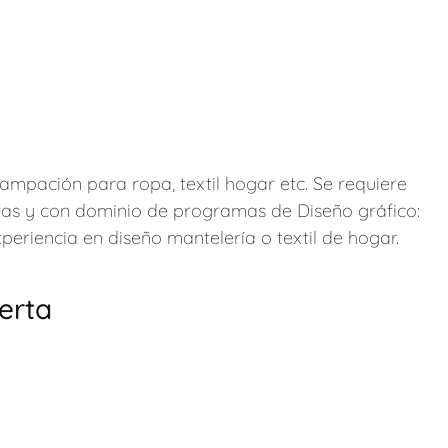
ampación para ropa, textil hogar etc. Se requiere
as y con dominio de programas de Diseño gráfico:
periencia en diseño mantelería o textil de hogar.
ferta