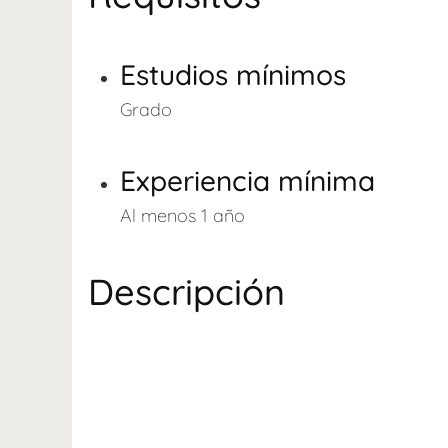
Estudios mínimos
Grado
Experiencia mínima
Al menos 1 año
Descripción