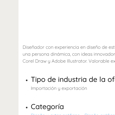
Diseñador con experiencia en diseño de est
una persona dinámica, con ideas innovador
Corel Draw y Adobe Illustrator. Valorable ex
Tipo de industria de la o
Importación y exportación
Categoría