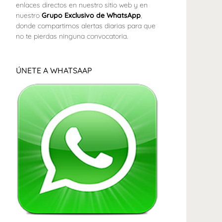
enlaces directos en nuestro sitio web y en
nuestro
Grupo Exclusivo de WhatsApp
,
donde compartimos alertas diarias para que
no te pierdas ninguna convocatoria.
ÚNETE A WHATSAAP