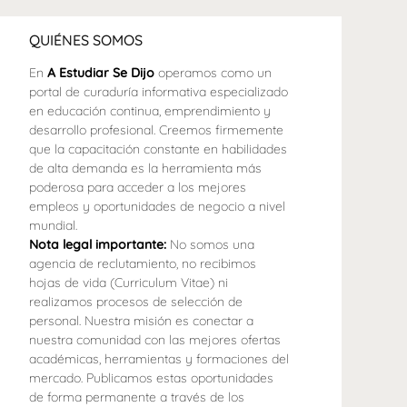
QUIÉNES SOMOS
En
A Estudiar Se Dijo
operamos como un
portal de curaduría informativa especializado
en educación continua, emprendimiento y
desarrollo profesional. Creemos firmemente
que la capacitación constante en habilidades
de alta demanda es la herramienta más
poderosa para acceder a los mejores
empleos y oportunidades de negocio a nivel
mundial.
Nota legal importante:
No somos una
agencia de reclutamiento, no recibimos
hojas de vida (Curriculum Vitae) ni
realizamos procesos de selección de
personal. Nuestra misión es conectar a
nuestra comunidad con las mejores ofertas
académicas, herramientas y formaciones del
mercado. Publicamos estas oportunidades
de forma permanente a través de los