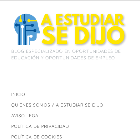
BLOG ESPECIALIZADO EN OPORTUNIDADES DE
EDUCACIÓN Y OPORTUNIDADES DE EMPLEO
INICIO
QUIENES SOMOS / A ESTUDIAR SE DIJO
AVISO LEGAL
POLÍTICA DE PRIVACIDAD
POLÍTICA DE COOKIES