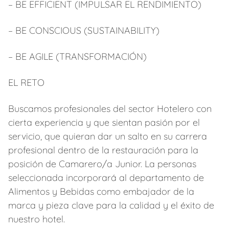
– BE EFFICIENT (IMPULSAR EL RENDIMIENTO)
– BE CONSCIOUS (SUSTAINABILITY)
– BE AGILE (TRANSFORMACIÓN)
EL RETO
Buscamos profesionales del sector Hotelero con
cierta experiencia y que sientan pasión por el
servicio, que quieran dar un salto en su carrera
profesional dentro de la restauración para la
posición de Camarero/a Junior. La personas
seleccionada incorporará al departamento de
Alimentos y Bebidas como embajador de la
marca y pieza clave para la calidad y el éxito de
nuestro hotel.