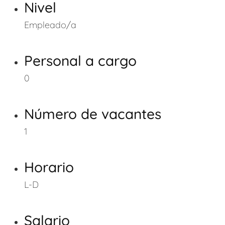
Nivel
Empleado/a
Personal a cargo
0
Número de vacantes
1
Horario
L-D
Salario