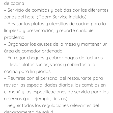
de cocina
– Servicio de comidas y bebidas por las diferentes
zonas del hotel (Room Service incluido)
– Revisar los platos y utensilios de cocina para la
limpieza y presentación, y reporte cualquier
problema.
– Organizar los ajustes de la mesa y mantener un
área de comedor ordenada
– Entregar cheques y cobrar pagos de facturas.
– Llevar platos sucios, vasos y cubiertos a la
cocina para limpiarlos.
– Reunirse con el personal del restaurante para
revisar las especialidades diarias, los cambios en
el menú y las especificaciones de servicio para las
reservas (por ejemplo, fiestas)
– Seguir todas las regulaciones relevantes del
departamento de salud