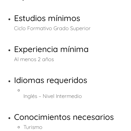
Estudios mínimos
Ciclo Formativo Grado Superior
Experiencia mínima
Al menos 2 años
Idiomas requeridos
Inglés – Nivel Intermedio
Conocimientos necesarios
Turismo