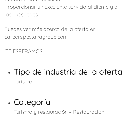
Proporcionar un excelente servicio al cliente y a
los huéspedes.
Puedes ver más acerca de la oferta en
careers.pestanagroup.com
¡TE ESPERAMOS!
Tipo de industria de la oferta
Turismo
Categoría
Turismo y restauración – Restauración