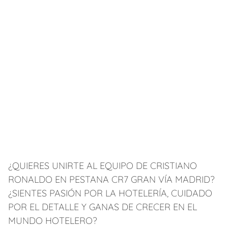
¿QUIERES UNIRTE AL EQUIPO DE CRISTIANO
RONALDO EN PESTANA CR7 GRAN VÍA MADRID?
¿SIENTES PASIÓN POR LA HOTELERÍA, CUIDADO
POR EL DETALLE Y GANAS DE CRECER EN EL
MUNDO HOTELERO?