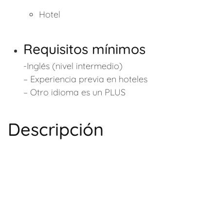
Hotel
Requisitos mínimos
-Inglés (nivel intermedio)
– Experiencia previa en hoteles
– Otro idioma es un PLUS
Descripción