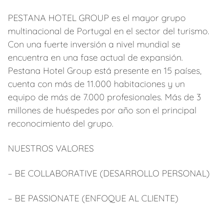
PESTANA HOTEL GROUP es el mayor grupo
multinacional de Portugal en el sector del turismo.
Con una fuerte inversión a nivel mundial se
encuentra en una fase actual de expansión.
Pestana Hotel Group está presente en 15 países,
cuenta con más de 11.000 habitaciones y un
equipo de más de 7.000 profesionales. Más de 3
millones de huéspedes por año son el principal
reconocimiento del grupo.
NUESTROS VALORES
– BE COLLABORATIVE (DESARROLLO PERSONAL)
– BE PASSIONATE (ENFOQUE AL CLIENTE)