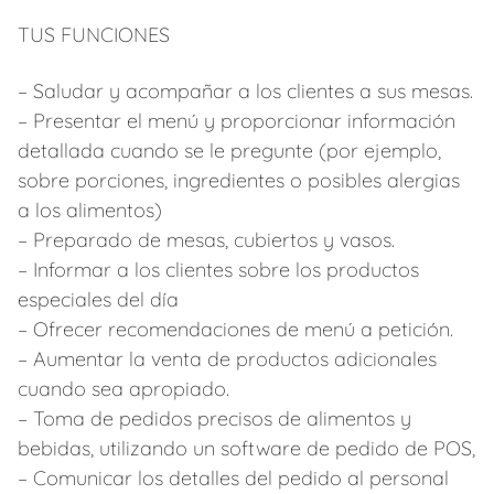
TUS FUNCIONES
– Saludar y acompañar a los clientes a sus mesas.
– Presentar el menú y proporcionar información
detallada cuando se le pregunte (por ejemplo,
sobre porciones, ingredientes o posibles alergias
a los alimentos)
– Preparado de mesas, cubiertos y vasos.
– Informar a los clientes sobre los productos
especiales del día
– Ofrecer recomendaciones de menú a petición.
– Aumentar la venta de productos adicionales
cuando sea apropiado.
– Toma de pedidos precisos de alimentos y
bebidas, utilizando un software de pedido de POS,
– Comunicar los detalles del pedido al personal