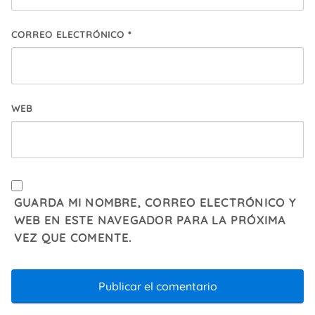
CORREO ELECTRÓNICO
*
WEB
GUARDA MI NOMBRE, CORREO ELECTRÓNICO Y
WEB EN ESTE NAVEGADOR PARA LA PRÓXIMA
VEZ QUE COMENTE.