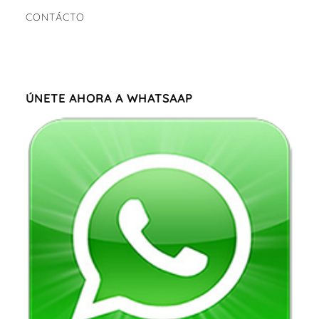
CONTÁCTO
ÚNETE AHORA A WHATSAAP