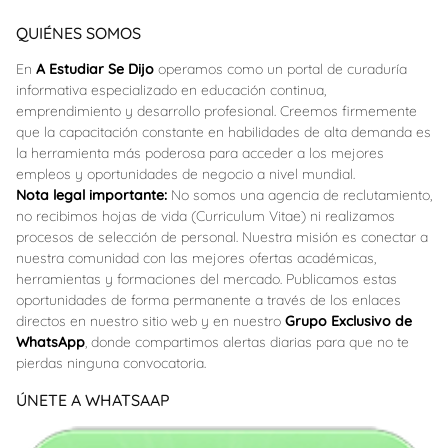
QUIÉNES SOMOS
En
A Estudiar Se Dijo
operamos como un portal de curaduría
informativa especializado en educación continua,
emprendimiento y desarrollo profesional. Creemos firmemente
que la capacitación constante en habilidades de alta demanda es
la herramienta más poderosa para acceder a los mejores
empleos y oportunidades de negocio a nivel mundial.
Nota legal importante:
No somos una agencia de reclutamiento,
no recibimos hojas de vida (Curriculum Vitae) ni realizamos
procesos de selección de personal. Nuestra misión es conectar a
nuestra comunidad con las mejores ofertas académicas,
herramientas y formaciones del mercado. Publicamos estas
oportunidades de forma permanente a través de los enlaces
directos en nuestro sitio web y en nuestro
Grupo Exclusivo de
WhatsApp
, donde compartimos alertas diarias para que no te
pierdas ninguna convocatoria.
ÚNETE A WHATSAAP