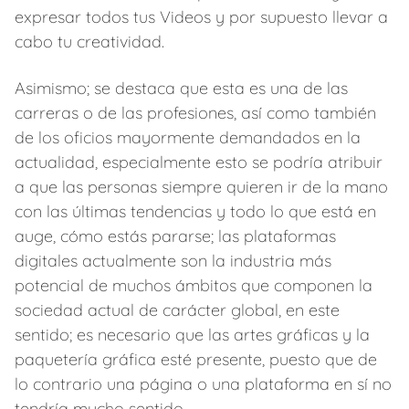
expresar todos tus Videos y por supuesto llevar a
cabo tu creatividad.
Asimismo; se destaca que esta es una de las
carreras o de las profesiones, así como también
de los oficios mayormente demandados en la
actualidad, especialmente esto se podría atribuir
a que las personas siempre quieren ir de la mano
con las últimas tendencias y todo lo que está en
auge, cómo estás pararse; las plataformas
digitales actualmente son la industria más
potencial de muchos ámbitos que componen la
sociedad actual de carácter global, en este
sentido; es necesario que las artes gráficas y la
paquetería gráfica esté presente, puesto que de
lo contrario una página o una plataforma en sí no
tendría mucho sentido.