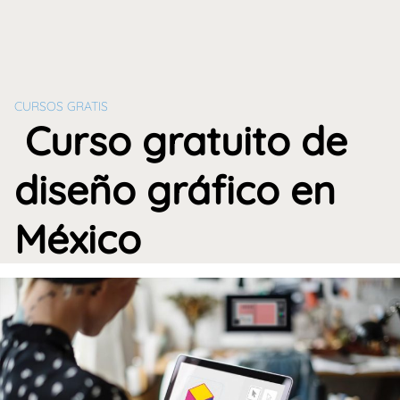
CURSOS GRATIS
Curso gratuito de
diseño gráfico en
México