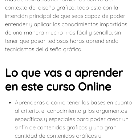
contexto del diseño gráfico, todo esto con la
intención principal de que seas capaz de poder
entender y aplicar los conocimientos impartidos
de una manera mucho más fácil y sencilla, sin
tener que pasar tediosas horas aprendiendo
tecnicismos del diseño gráfico.
Lo que vas a aprender
en este curso Online
Aprenderás a cómo tener las bases en cuanto
al criterio, el conocimiento y los argumentos
específicos y especiales para poder crear un
sinfín de contenidos gráficos y una gran
cantidad de contenidos gráficos y