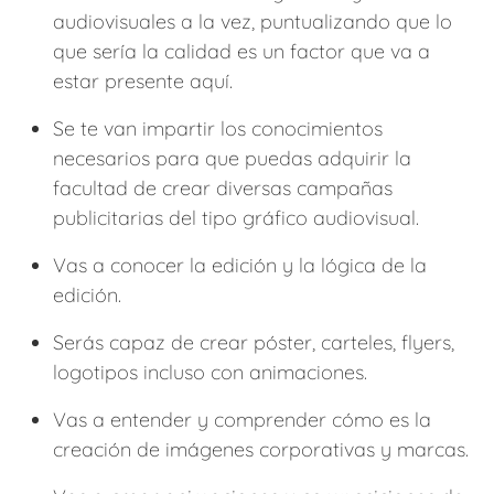
audiovisuales a la vez, puntualizando que lo
que sería la calidad es un factor que va a
estar presente aquí.
Se te van impartir los conocimientos
necesarios para que puedas adquirir la
facultad de crear diversas campañas
publicitarias del tipo gráfico audiovisual.
Vas a conocer la edición y la lógica de la
edición.
Serás capaz de crear póster, carteles, flyers,
logotipos incluso con animaciones.
Vas a entender y comprender cómo es la
creación de imágenes corporativas y marcas.