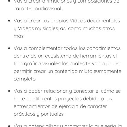
Vas a crear animaciones y composiciones de
carácter audiovisual.
Vas a crear tus propios Videos documentales
y Videos musicales, así como muchos otros
más.
Vas a complementar todos los conocimientos
dentro de un ecosistema de herramientas el
tipo gráfico visuales los cuales te van a poder
permitir crear un contenido mixto sumamente
completo.
Vas a poder relacionar y conectar el cómo se
hace de diferentes proyectos debido a los
entrenamientos de ejercicio de carácter
prácticos y puntuales.
Vas a potencializar y promover lo que sería la