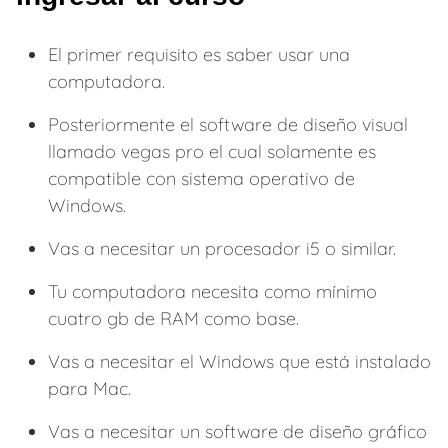
El primer requisito es saber usar una
computadora.
Posteriormente el software de diseño visual
llamado vegas pro el cual solamente es
compatible con sistema operativo de
Windows.
Vas a necesitar un procesador i5 o similar.
Tu computadora necesita como mínimo
cuatro gb de RAM como base.
Vas a necesitar el Windows que está instalado
para Mac.
Vas a necesitar un software de diseño gráfico