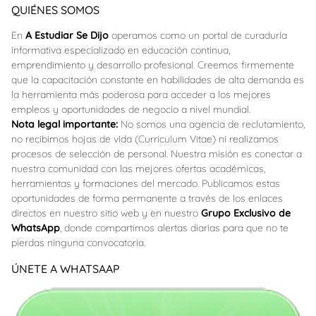
QUIÉNES SOMOS
En
A Estudiar Se Dijo
operamos como un portal de curaduría
informativa especializado en educación continua,
emprendimiento y desarrollo profesional. Creemos firmemente
que la capacitación constante en habilidades de alta demanda es
la herramienta más poderosa para acceder a los mejores
empleos y oportunidades de negocio a nivel mundial.
Nota legal importante:
No somos una agencia de reclutamiento,
no recibimos hojas de vida (Curriculum Vitae) ni realizamos
procesos de selección de personal. Nuestra misión es conectar a
nuestra comunidad con las mejores ofertas académicas,
herramientas y formaciones del mercado. Publicamos estas
oportunidades de forma permanente a través de los enlaces
directos en nuestro sitio web y en nuestro
Grupo Exclusivo de
WhatsApp
, donde compartimos alertas diarias para que no te
pierdas ninguna convocatoria.
ÚNETE A WHATSAAP