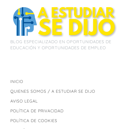
BLOG ESPECIALIZADO EN OPORTUNIDADES DE
EDUCACIÓN Y OPORTUNIDADES DE EMPLEO
INICIO
QUIENES SOMOS / A ESTUDIAR SE DIJO
AVISO LEGAL
POLÍTICA DE PRIVACIDAD
POLÍTICA DE COOKIES