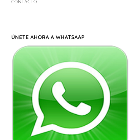
CONTÁCTO
ÚNETE AHORA A WHATSAAP