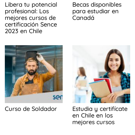
Libera tu potencial
Becas disponibles
profesional: Los
para estudiar en
mejores cursos de
Canadá
certificación Sence
2023 en Chile
Curso de Soldador
Estudia y certifícate
en Chile en los
mejores cursos