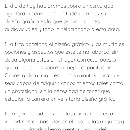
El día de hoy hablaremos sobre un curso que
ayudará a convertirte en todo un maestro del
diseño gráfico es lo que serían las artes
audiovisuales y todo lo relacionado a esta área.
Si a ti te apasiona el diseño gráfico y las múltiples
opciones y aspectos que este tema abarca, sin
duda alguna estas en el lugar correcto, puesto
que aprenderás sobre la mejor capacitación
Online, a distancia y en pocos minutos para que
seas capaz de adquirir conocimientos tales como
un profesional sin la necesidad de tener que
estudiar la carrera universitaria diseño gráfico.
Lo mejor de todo; es que los conocimientos a
impartir están basados en el uso de las mejores y
más actualizadas herramientas dentro del