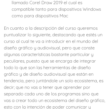
llamado Corel Draw 2019 el cual es
compatible tanto para dispositivos Windows
como para dispositivos Mac
En cuanto a la descripción del curso queremos
puntualizar lo siguiente, destacando que estés un
curso al cual te va a introducir en el mundo del
diseño gráfico y audiovisual, pero que conste
algunas características bastante particular y
peculiares, puesto que se encarga de integrar
todo lo que son las herramientas de diseño
gráfico y de diseño audiovisual que están en
tendencia, pero juntándole un solo ecosistema, es
decir; que no vas a tener que aprender por
separado cada uno de los programas sino que
vas a crear todo un ecosistema del diseño gráfico,
esto con la intención de poder comunicar y