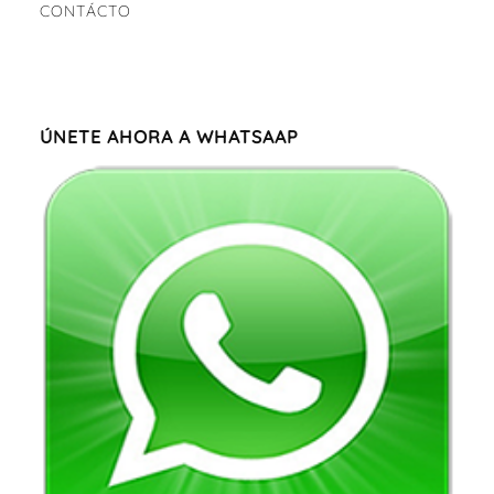
CONTÁCTO
ÚNETE AHORA A WHATSAAP