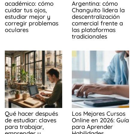
académico: cómo
Argentina: cómo
cuidar tus ojos,
Changuito lidera la
estudiar mejor y
descentralización
corregir problemas
comercial frente a
oculares
las plataformas
tradicionales
Qué hacer después
Los Mejores Cursos
de estudiar: claves
Online en 2026: Guía
para trabajar,
para Aprender
emprender y
Habilidades