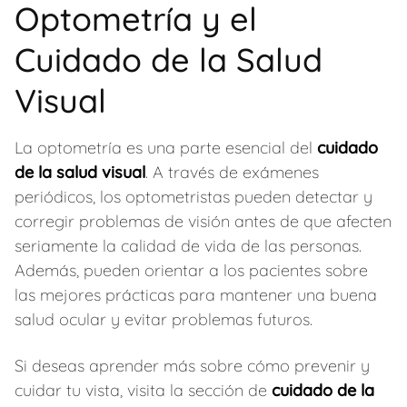
Optometría y el
Cuidado de la Salud
Visual
La optometría es una parte esencial del
cuidado
de la salud visual
. A través de exámenes
periódicos, los optometristas pueden detectar y
corregir problemas de visión antes de que afecten
seriamente la calidad de vida de las personas.
Además, pueden orientar a los pacientes sobre
las mejores prácticas para mantener una buena
salud ocular y evitar problemas futuros.
Si deseas aprender más sobre cómo prevenir y
cuidar tu vista, visita la sección de
cuidado de la