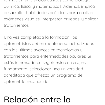
química, física, y matemáticas. Además, implica
desarrollar habilidades prácticas para realizar
exámenes visuales, interpretar pruebas, y aplicar
tratamientos.
Una vez completada la formación, los
optometristas deben mantenerse actualizados
con los últimos avances en tecnologías y
tratamientos para enfermedades oculares. Si
estás interesado en seguir esta carrera, es
fundamental seleccionar una universidad
acreditada que ofrezca un programa de
optometría reconocido.
Relación entre la