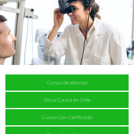
Cursos de idiomas
Otros Cursos en Chile
Cursos Con Certificado