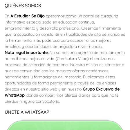
QUIÉNES SOMOS
En
A Estudiar Se Dijo
operamos como un portal de curaduría
informativa especializado en educación continua,
emprendimiento y desarrollo profesional. Creemos firmemente
que la capacitación constante en habilidades de alta demanda es
la herramienta más poderosa para acceder a los mejores
empleos y oportunidades de negocio a nivel mundial.
Nota legal importante:
No somos una agencia de reclutamiento,
no recibimos hojas de vida (Curriculum Vitae) ni realizamos
procesos de selección de personal. Nuestra misión es conectar a
nuestra comunidad con las mejores ofertas académicas,
herramientas y formaciones del mercado. Publicamos estas
oportunidades de forma permanente a través de los enlaces
directos en nuestro sitio web y en nuestro
Grupo Exclusivo de
WhatsApp
, donde compartimos alertas diarias para que no te
pierdas ninguna convocatoria.
ÚNETE A WHATSAAP