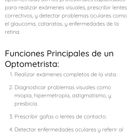
para realizar exámenes visuales, prescribir lentes
correctivos, y detectar problemas oculares como
el glaucoma, cataratas, y enfermedades de la
retina.
Funciones Principales de un
Optometrista:
Realizar exámenes completos de la vista.
Diagnosticar problemas visuales como
miopía, hipermetropía, astigmatismo, y
presbicia.
Prescribir gafas o lentes de contacto.
Detectar enfermedades oculares y referir al