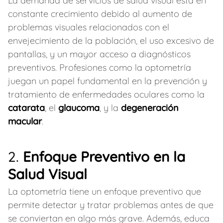
La demanda de servicios de salud visual está en
constante crecimiento debido al aumento de
problemas visuales relacionados con el
envejecimiento de la población, el uso excesivo de
pantallas, y un mayor acceso a diagnósticos
preventivos. Profesiones como la optometría
juegan un papel fundamental en la prevención y
tratamiento de enfermedades oculares como la
catarata
, el
glaucoma
, y la
degeneración
macular
.
2.
Enfoque Preventivo en la
Salud Visual
La optometría tiene un enfoque preventivo que
permite detectar y tratar problemas antes de que
se conviertan en algo más grave. Además, educa