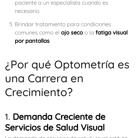
paciente a un especialista cuando es
necesario.
Brindar tratamiento para condiciones
comunes como el
ojo seco
o la
fatiga visual
por pantallas
.
¿Por qué Optometría es
una Carrera en
Crecimiento?
1.
Demanda Creciente de
Servicios de Salud Visual