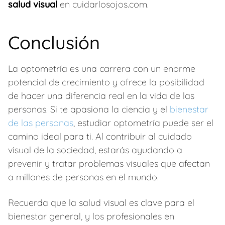
salud visual
en cuidarlosojos.com.
Conclusión
La optometría es una carrera con un enorme
potencial de crecimiento y ofrece la posibilidad
de hacer una diferencia real en la vida de las
personas. Si te apasiona la ciencia y el
bienestar
de las personas
, estudiar optometría puede ser el
camino ideal para ti. Al contribuir al cuidado
visual de la sociedad, estarás ayudando a
prevenir y tratar problemas visuales que afectan
a millones de personas en el mundo.
Recuerda que la salud visual es clave para el
bienestar general, y los profesionales en