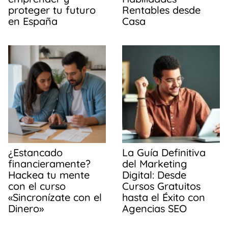
proteger tu futuro
Rentables desde
en España
Casa
¿Estancado
La Guía Definitiva
financieramente?
del Marketing
Hackea tu mente
Digital: Desde
con el curso
Cursos Gratuitos
«Sincronízate con el
hasta el Éxito con
Dinero»
Agencias SEO