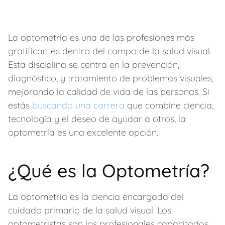
La optometría es una de las profesiones más
gratificantes dentro del campo de la salud visual.
Esta disciplina se centra en la prevención,
diagnóstico, y tratamiento de problemas visuales,
mejorando la calidad de vida de las personas. Si
estás
buscando una carrera
que combine ciencia,
tecnología y el deseo de ayudar a otros, la
optometría es una excelente opción.
¿Qué es la Optometría?
La optometría es la ciencia encargada del
cuidado primario de la salud visual. Los
optometristas son los profesionales capacitados