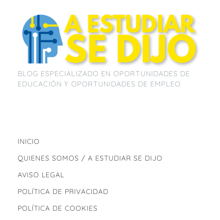
BLOG ESPECIALIZADO EN OPORTUNIDADES DE
EDUCACIÓN Y OPORTUNIDADES DE EMPLEO
INICIO
QUIENES SOMOS / A ESTUDIAR SE DIJO
AVISO LEGAL
POLÍTICA DE PRIVACIDAD
POLÍTICA DE COOKIES