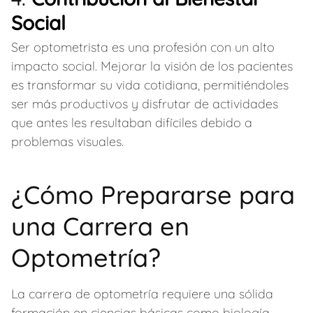
Social
Ser optometrista es una profesión con un alto
impacto social. Mejorar la visión de los pacientes
es transformar su vida cotidiana, permitiéndoles
ser más productivos y disfrutar de actividades
que antes les resultaban difíciles debido a
problemas visuales.
¿Cómo Prepararse para
una Carrera en
Optometría?
La carrera de optometría requiere una sólida
formación en ciencias básicas como biología,