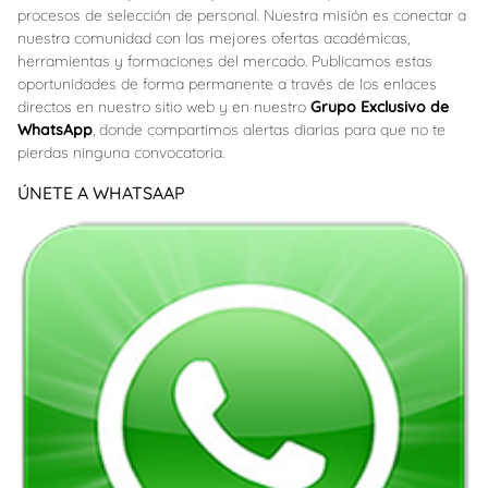
procesos de selección de personal. Nuestra misión es conectar a
nuestra comunidad con las mejores ofertas académicas,
herramientas y formaciones del mercado. Publicamos estas
oportunidades de forma permanente a través de los enlaces
directos en nuestro sitio web y en nuestro
Grupo Exclusivo de
WhatsApp
, donde compartimos alertas diarias para que no te
pierdas ninguna convocatoria.
ÚNETE A WHATSAAP