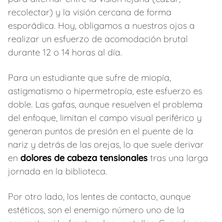
recolectar) y la visión cercana de forma
esporádica. Hoy, obligamos a nuestros ojos a
realizar un esfuerzo de acomodación brutal
durante 12 o 14 horas al día.
Para un estudiante que sufre de miopía,
astigmatismo o hipermetropía, este esfuerzo es
doble. Las gafas, aunque resuelven el problema
del enfoque, limitan el campo visual periférico y
generan puntos de presión en el puente de la
nariz y detrás de las orejas, lo que suele derivar
en
dolores de cabeza tensionales
tras una larga
jornada en la biblioteca.
Por otro lado, los lentes de contacto, aunque
estéticos, son el enemigo número uno de la