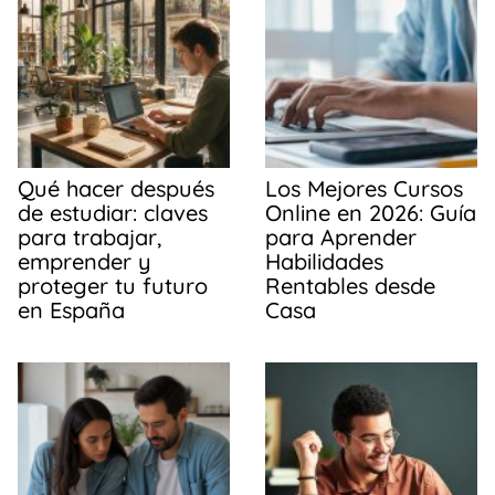
Qué hacer después
Los Mejores Cursos
de estudiar: claves
Online en 2026: Guía
para trabajar,
para Aprender
emprender y
Habilidades
proteger tu futuro
Rentables desde
en España
Casa