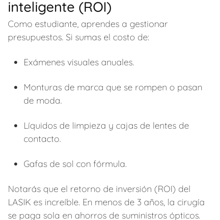
inteligente (ROI)
Como estudiante, aprendes a gestionar
presupuestos. Si sumas el costo de:
Exámenes visuales anuales.
Monturas de marca que se rompen o pasan
de moda.
Líquidos de limpieza y cajas de lentes de
contacto.
Gafas de sol con fórmula.
Notarás que el retorno de inversión (ROI) del
LASIK es increíble. En menos de 3 años, la cirugía
se paga sola en ahorros de suministros ópticos.