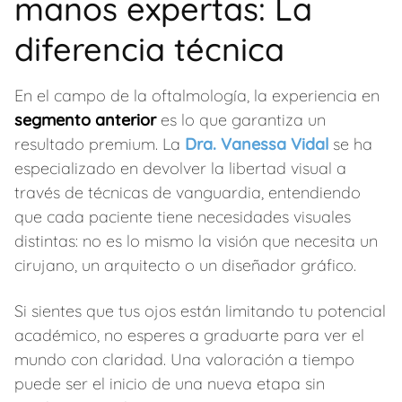
manos expertas: La
diferencia técnica
En el campo de la oftalmología, la experiencia en
segmento anterior
es lo que garantiza un
resultado premium. La
Dra. Vanessa Vidal
se ha
especializado en devolver la libertad visual a
través de técnicas de vanguardia, entendiendo
que cada paciente tiene necesidades visuales
distintas: no es lo mismo la visión que necesita un
cirujano, un arquitecto o un diseñador gráfico.
Si sientes que tus ojos están limitando tu potencial
académico, no esperes a graduarte para ver el
mundo con claridad. Una valoración a tiempo
puede ser el inicio de una nueva etapa sin