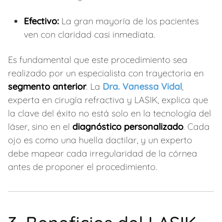
Efectivo:
La gran mayoría de los pacientes
ven con claridad casi inmediata.
Es fundamental que este procedimiento sea
realizado por un especialista con trayectoria en
segmento anterior
. La
Dra. Vanessa Vidal
,
experta en cirugía refractiva y LASIK, explica que
la clave del éxito no está solo en la tecnología del
láser, sino en el
diagnóstico personalizado
. Cada
ojo es como una huella dactilar, y un experto
debe mapear cada irregularidad de la córnea
antes de proponer el procedimiento.