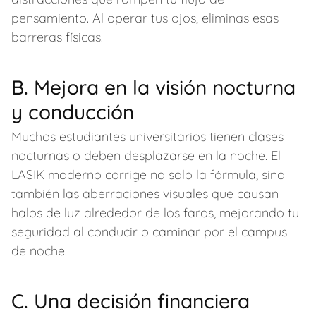
pensamiento. Al operar tus ojos, eliminas esas
barreras físicas.
B. Mejora en la visión nocturna
y conducción
Muchos estudiantes universitarios tienen clases
nocturnas o deben desplazarse en la noche. El
LASIK moderno corrige no solo la fórmula, sino
también las aberraciones visuales que causan
halos de luz alrededor de los faros, mejorando tu
seguridad al conducir o caminar por el campus
de noche.
C. Una decisión financiera