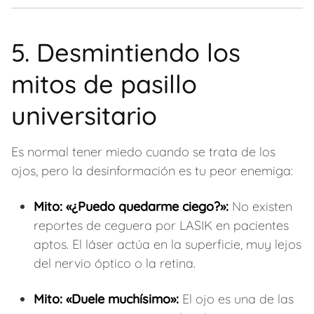
5. Desmintiendo los
mitos de pasillo
universitario
Es normal tener miedo cuando se trata de los
ojos, pero la desinformación es tu peor enemiga:
Mito: «¿Puedo quedarme ciego?»:
No existen
reportes de ceguera por LASIK en pacientes
aptos. El láser actúa en la superficie, muy lejos
del nervio óptico o la retina.
Mito: «Duele muchísimo»:
El ojo es una de las