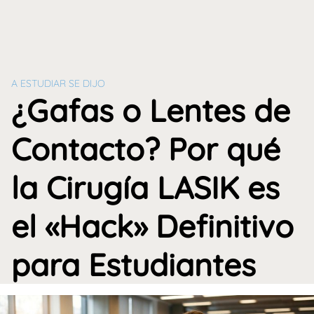
A ESTUDIAR SE DIJO
¿Gafas o Lentes de
Contacto? Por qué
la Cirugía LASIK es
el «Hack» Definitivo
para Estudiantes