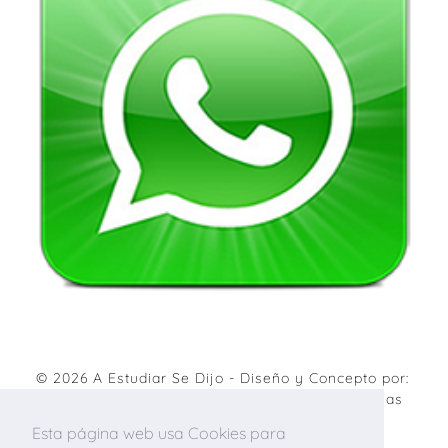
© 2026
A Estudiar Se Dijo
- Diseño y Concepto por:
Agencia de marketing digital
&
Diseño de páginas
web
.
Esta página web usa Cookies para