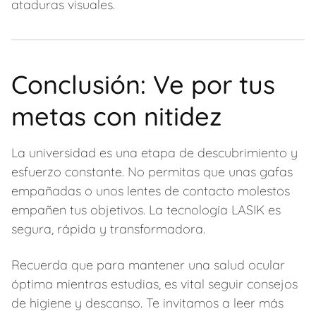
ataduras visuales.
Conclusión: Ve por tus
metas con nitidez
La universidad es una etapa de descubrimiento y
esfuerzo constante. No permitas que unas gafas
empañadas o unos lentes de contacto molestos
empañen tus objetivos. La tecnología LASIK es
segura, rápida y transformadora.
Recuerda que para mantener una salud ocular
óptima mientras estudias, es vital seguir consejos
de higiene y descanso. Te invitamos a leer más