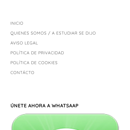
INICIO
QUIENES SOMOS / A ESTUDIAR SE DIJO
AVISO LEGAL
POLÍTICA DE PRIVACIDAD
POLÍTICA DE COOKIES
CONTÁCTO
ÚNETE AHORA A WHATSAAP