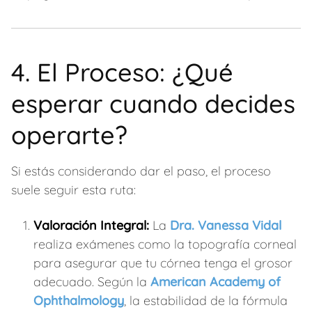
4. El Proceso: ¿Qué
esperar cuando decides
operarte?
Si estás considerando dar el paso, el proceso
suele seguir esta ruta:
Valoración Integral:
La
Dra. Vanessa Vidal
realiza exámenes como la topografía corneal
para asegurar que tu córnea tenga el grosor
adecuado. Según la
American Academy of
Ophthalmology
, la estabilidad de la fórmula