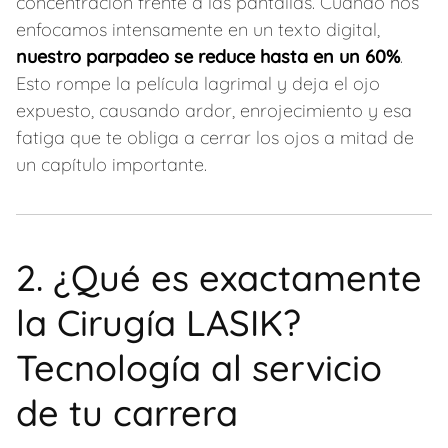
concentración frente a las pantallas. Cuando nos
enfocamos intensamente en un texto digital,
nuestro parpadeo se reduce hasta en un 60%
.
Esto rompe la película lagrimal y deja el ojo
expuesto, causando ardor, enrojecimiento y esa
fatiga que te obliga a cerrar los ojos a mitad de
un capítulo importante.
2. ¿Qué es exactamente
la Cirugía LASIK?
Tecnología al servicio
de tu carrera