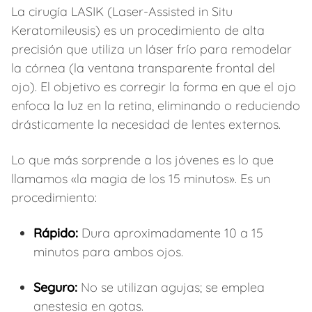
La cirugía LASIK (Laser-Assisted in Situ
Keratomileusis) es un procedimiento de alta
precisión que utiliza un láser frío para remodelar
la córnea (la ventana transparente frontal del
ojo). El objetivo es corregir la forma en que el ojo
enfoca la luz en la retina, eliminando o reduciendo
drásticamente la necesidad de lentes externos.
Lo que más sorprende a los jóvenes es lo que
llamamos «la magia de los 15 minutos». Es un
procedimiento:
Rápido:
Dura aproximadamente 10 a 15
minutos para ambos ojos.
Seguro:
No se utilizan agujas; se emplea
anestesia en gotas.