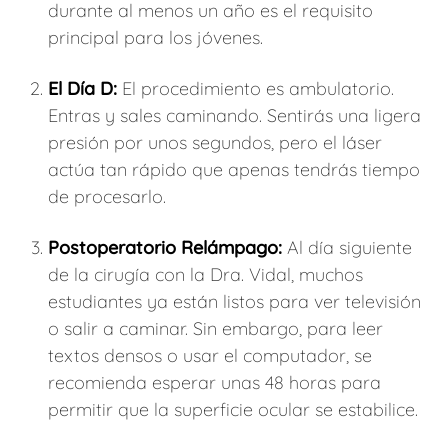
durante al menos un año es el requisito
principal para los jóvenes.
El Día D:
El procedimiento es ambulatorio.
Entras y sales caminando. Sentirás una ligera
presión por unos segundos, pero el láser
actúa tan rápido que apenas tendrás tiempo
de procesarlo.
Postoperatorio Relámpago:
Al día siguiente
de la cirugía con la Dra. Vidal, muchos
estudiantes ya están listos para ver televisión
o salir a caminar. Sin embargo, para leer
textos densos o usar el computador, se
recomienda esperar unas 48 horas para
permitir que la superficie ocular se estabilice.