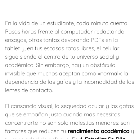
En la vida de un estudiante, cada minuto cuenta.
Pasas horas frente al computador redactando
ensayos, otras tantas devorando PDFs en la
tablet y, en tus escasos ratos libres, el celular
sigue siendo el centro de tu universo social y
académico. Sin embargo, hay un obstáculo
invisible que muchos aceptan como «normal»: la
dependencia de las gafas y la incomodidad de los
lentes de contacto.
El cansancio visual, la sequedad ocular y las gafas
que se empañan justo cuando más necesitas
concentrarte no son solo molestias menores; son
factores que reducen tu
rendimiento académico
y